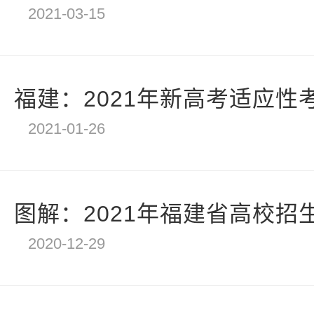
2021-03-15
福建：2021年新高考适应性考试
2021-01-26
图解：2021年福建省高校招
2020-12-29