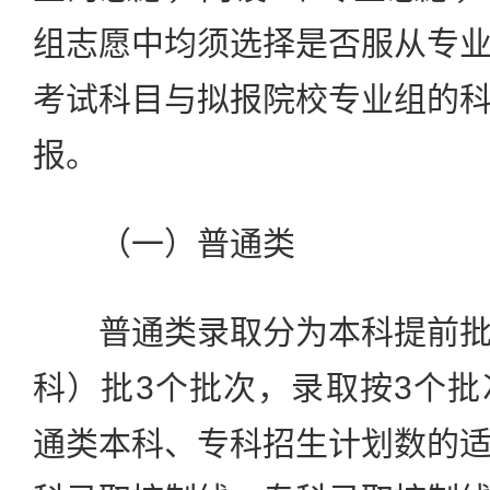
组志愿中均须选择是否服从专
考试科目与拟报院校专业组的
报。
（一）普通类
普通类录取分为本科提前批
科）批3个批次，录取按3个
通类本科、专科招生计划数的