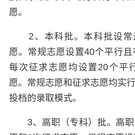
愿。
2、本科批。本科批设常规
愿。常规志愿设置40个平行
每次征求志愿均设置20个平
愿。常规志愿和征求志愿均实
投档的录取模式。
3、高职（专科）批。高职