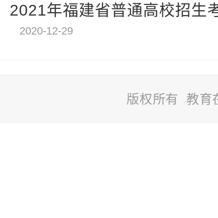
2021年福建省普通高校招生考
2020-12-29
版权所有 教育