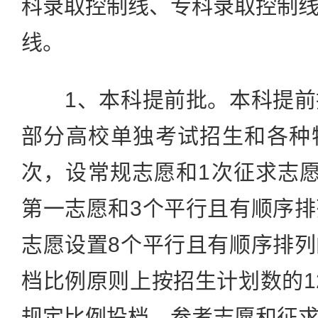
科录取控制线、专科录取控制
线。
1、本科提前批。本科提前
部分高校单独考试招生和各种
次，设常规志愿和1次征求志
第一志愿和3个平行且有顺序
志愿设置8个平行且有顺序排
档比例原则上按招生计划数的1
规定比例投档。参考志愿和征