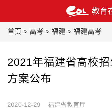
教育
首页
>
高考
>
福建
>
福建高考
2021年福建省高校
方案公布
2020-12-29
福建省教育厅