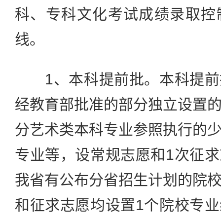
科、专科文化考试成绩录取控
线。
1、本科提前批。本科提前
经教育部批准的部分独立设置
分艺术类本科专业参照执行的
专业等，设常规志愿和1次征
我省有公布分省招生计划的院
和征求志愿均设置1个院校专