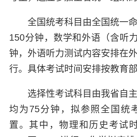
全国统考科目由全国统一命
150分钟，数学和外语（含听力
钟，外语听力测试内容安排在
行。具体考试时间安排按教育
选择性考试科目由我省自主
均为75分钟，拟参照全国统
置。其中，物理和历史考试时