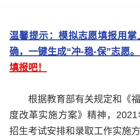
温馨提示：模拟志愿填报用掌
确，一键生成“冲-稳-保”志愿。
填报吧！
根据教育部有关规定和《福
度改革实施方案》精神，202
招生考试安排和录取工作实施