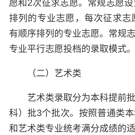
愿和2次征求志愿。常规志愿设
排列的专业志愿，每次征求志
有顺序排列的专业志愿。常规
专业平行志愿投档的录取模式
（二）艺术类
艺术类录取分为本科提前批
科）批3个批次。按照普通类
和艺术类专业统考满分成绩的