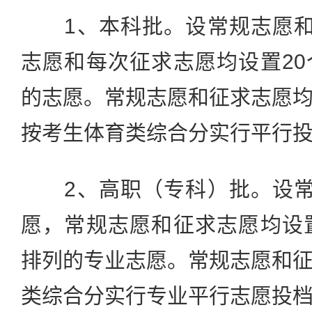
1、本科批。设常规志愿和
志愿和每次征求志愿均设置2
的志愿。常规志愿和征求志愿
按考生体育类综合分实行平行
2、高职（专科）批。设常
愿，常规志愿和征求志愿均设
排列的专业志愿。常规志愿和
类综合分实行专业平行志愿投