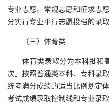
专业志愿。常规志愿和征求志
分实行专业平行志愿投档的录
（三）体育类
体育类录取分为本科批和高
次。按照普通类本科、专科录
统考满分成绩的适当比例划定
考试成绩录取控制线和专业录