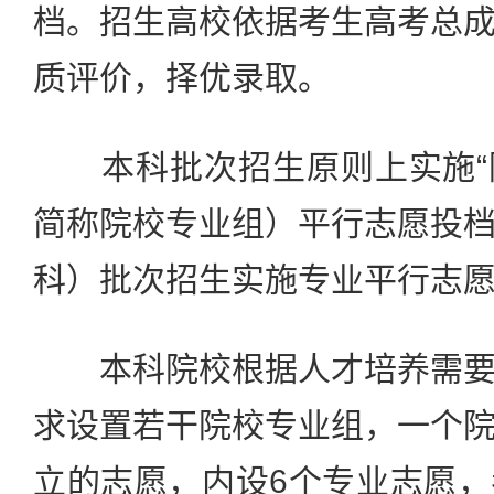
档。招生高校依据考生高考总
质评价，择优录取。
本科批次招生原则上实施“院
简称院校专业组）平行志愿投
科）批次招生实施专业平行志
本科院校根据人才培养需要
求设置若干院校专业组，一个
立的志愿，内设6个专业志愿