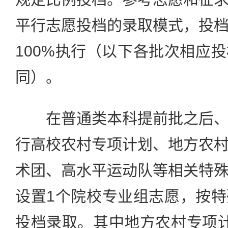
平行志愿投档的录取模式，投
100%执行（以下各批次相应
同）。
在普通类本科提前批之后、
行高校农村专项计划、地方农
术团、高水平运动队等相关特
设置1个院校专业组志愿，按
投档录取。其中地方农村专项