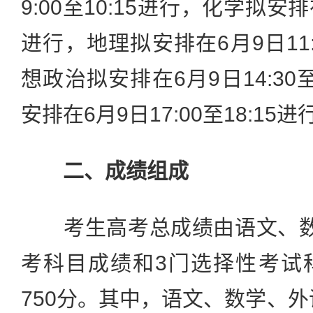
9:00至10:15进行，化学拟安排在
进行，地理拟安排在6月9日11:
想政治拟安排在6月9日14:30
安排在6月9日17:00至18:15进
二、成绩组成
考生高考总成绩由语文、数
考科目成绩和3门选择性考试
750分。其中，语文、数学、外