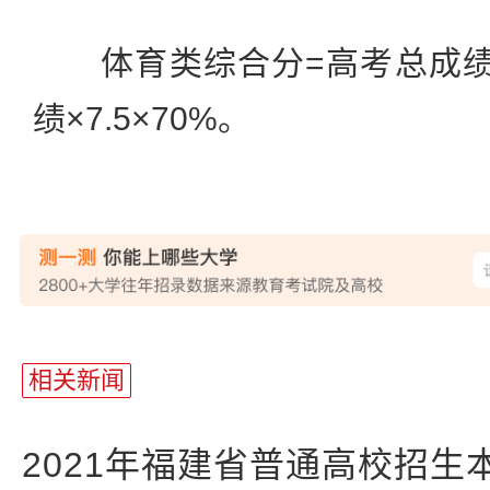
体育类综合分=高考总成绩×
绩×7.5×70%。
相关新闻
2021年福建省普通高校招生本