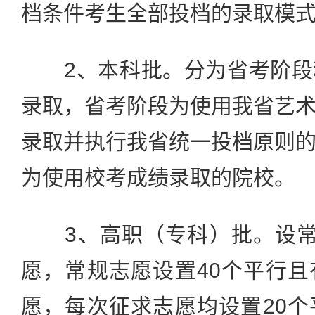
档条件考生全部投档的录取模
2、本科批。分为省考阶段
录取，省考阶段为使用我省艺
录取并执行我省统一投档原则
为使用校考成绩录取的院校。
3、高职（专科）批。设常
愿，常规志愿设置40个平行
愿，每次征求志愿均设置20