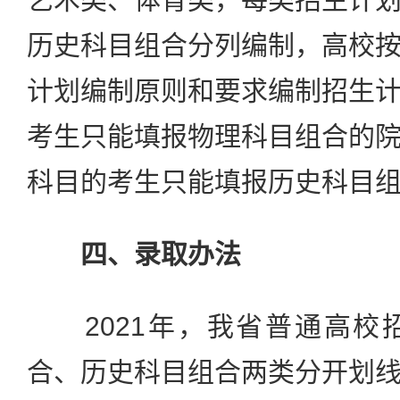
历史科目组合分列编制，高校
计划编制原则和要求编制招生
考生只能填报物理科目组合的
科目的考生只能填报历史科目
四、录取办法
2021年，我省普通高校
合、历史科目组合两类分开划