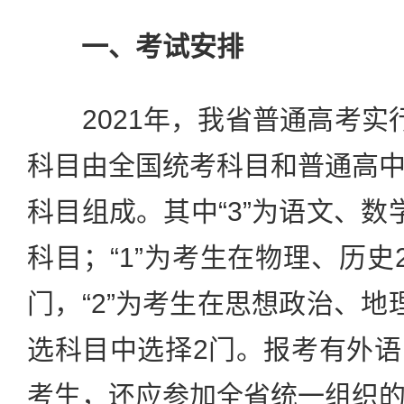
一、考试安排
2021年，我省普通高考实行“
科目由全国统考科目和普通高
科目组成。其中“3”为语文、数
科目；“1”为考生在物理、历史
门，“2”为考生在思想政治、地
选科目中选择2门。报考有外
考生，还应参加全省统一组织