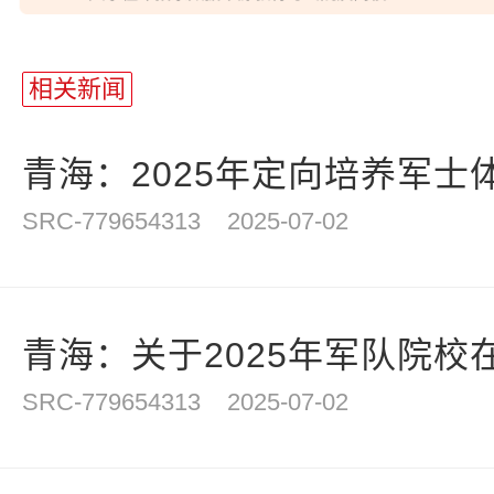
相关新闻
青海：2025年定向培养军士体
SRC-779654313
2025-07-02
青海：关于2025年军队院校在
SRC-779654313
2025-07-02