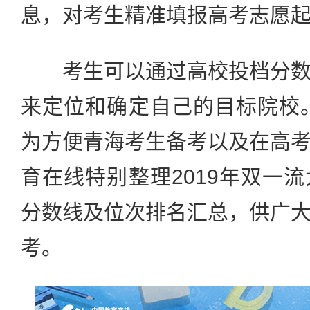
息，对考生精准填报高考志愿
考生可以通过高校投档分数
来定位和确定自己的目标院校。
为方便青海考生备考以及在高
育在线特别整理2019年双一
分数线及位次排名汇总，供广
考。