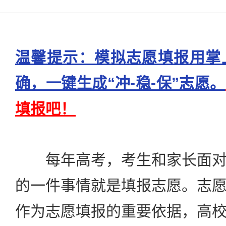
温馨提示：模拟志愿填报用掌
确，一键生成“冲-稳-保”志愿。
填报吧！
每年高考，考生和家长面对
的一件事情就是填报志愿。志
作为志愿填报的重要依据，高