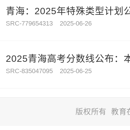
青海：2025年特殊类型计划
SRC-779654313
2025-06-26
2025青海高考分数线公布：本
SRC-835047095
2025-06-25
版权所有 教育