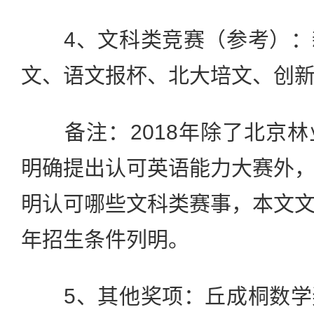
4、文科类竞赛（参考）：
文、语文报杯、北大培文、创
备注：2018年除了北京林
明确提出认可英语能力大赛外
明认可哪些文科类赛事，本文
年招生条件列明。
5、其他奖项：丘成桐数学