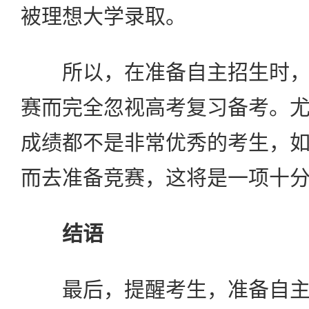
被理想大学录取。
所以，在准备自主招生时，
赛而完全忽视高考复习备考。
成绩都不是非常优秀的考生，
而去准备竞赛，这将是一项十
结语
最后，提醒考生，准备自主