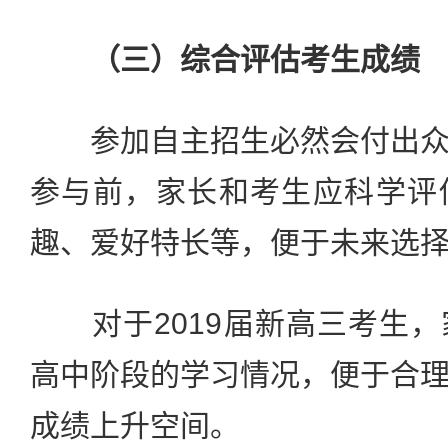
（三）综合评估考生成绩
参加自主招生必然会付出众
参与前，家长和考生应科学评
趣、爱好特长等，便于未来选
对于2019届新高三考生，
高中阶段的学习情况，便于合
成绩上升空间。