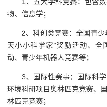
1、五大学科竞赛：包含数
物、信息学；
2、科创类竞赛：全国青少年
天小小科学家”奖励活动、全
动、青少年机器人竞赛等；
3、国际性赛事：国际科学
环境科研项目奥林匹克竞赛、
林匹克竞赛；