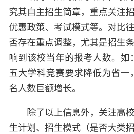
究其自主招生简章，重点关注
优惠政策、考试模式等。对比
否存在重点调整，尤其是招生
响到该校当年的报考人数。如：
五大学科竞赛要求降低为省一，
名人数巨额增长。
除了以上信息外，关注高校
生计划、招生模式（是否大类