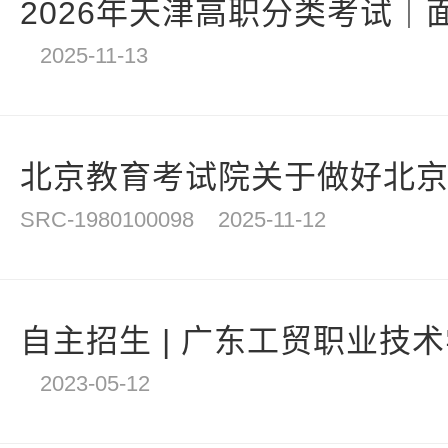
2026年天津高职分类考试｜面
2025-11-13
北京教育考试院关于做好北京市2
SRC-1980100098
2025-11-12
自主招生 | 广东工贸职业技术学
2023-05-12