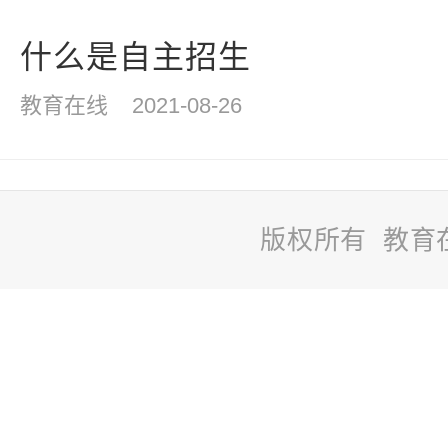
什么是自主招生
教育在线
2021-08-26
版权所有 教育