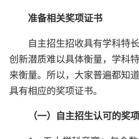
准备相关奖项证书
自主招生招收具有学科特长
创新潜质难以具体衡量，学科
来衡量。所以，大家普遍都知
具有相应的奖项证书。
（一）自主招生认可的奖