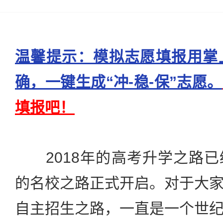
温馨提示：模拟志愿填报用掌
确，一键生成“冲-稳-保”志愿。
填报吧！
2018年的高考升学之路已
的名校之路正式开启。对于大
自主招生之路，一直是一个世