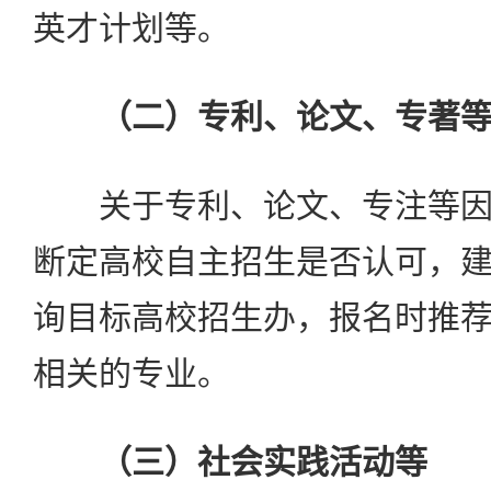
英才计划等。
（二）专利、论文、专著
关于专利、论文、专注等因
断定高校自主招生是否认可，
询目标高校招生办，报名时推
相关的专业。
（三）社会实践活动等