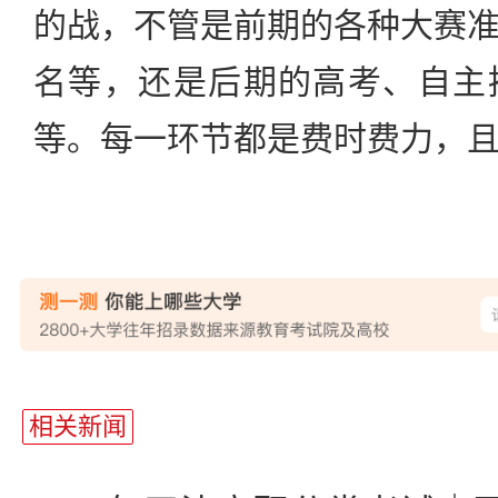
的战，不管是前期的各种大赛
名等，还是后期的高考、自主
等。每一环节都是费时费力，
相关新闻