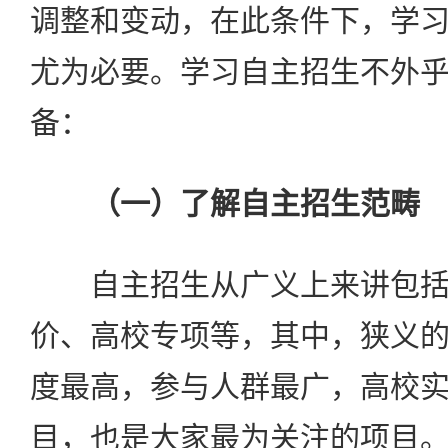
调整和变动，在此条件下，学
尤为必要。学习自主招生不外
备：
（一）了解自主招生范畴
自主招生从广义上来讲包括
价、高校专项等，其中，狭义
度最高，参与人群最广，高校
目，也是大家最为关注的项目