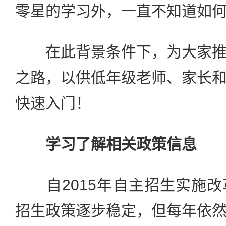
零星的学习外，一直不知道如
在此背景条件下，为大家推
之路，以供低年级老师、家长
快速入门！
学习了解相关政策信息
自2015年自主招生实施改
招生政策逐步稳定，但每年依