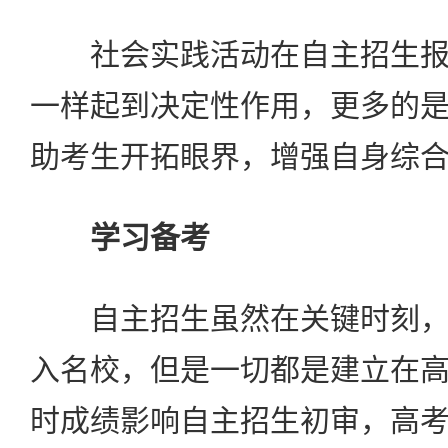
社会实践活动在自主招生报
一样起到决定性作用，更多的
助考生开拓眼界，增强自身综
学习备考
自主招生虽然在关键时刻，
入名校，但是一切都是建立在
时成绩影响自主招生初审，高