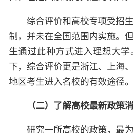
综合评价和高校专项受招生
制，并未在全国范围内实施。
生通过此种方式进入理想大学
下，综合评价更是浙江、上海
地区考生进入名校的有效途径
（二）了解高校最新政策
研究一所高校的政策，最为