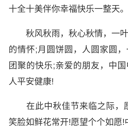
十全十美伴你幸福快乐一整天
秋风秋雨，秋心秋情，一叶
的情怀;月圆饼圆，人圆家圆
团聚的快乐;亲爱的朋友，中
人平安健康!
在此中秋佳节来临之际，愿
笑脸如鲜花常开!愿望个个如愿!