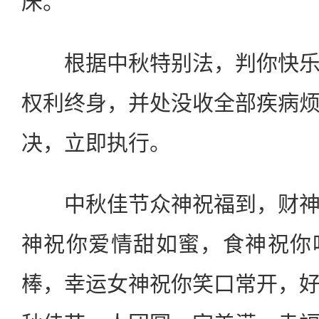
床。
根据中秋特别法，判你快乐
权利终身，并处没收全部疾病
决，立即执行。
中秋佳节众神祝福到，财神
神祝你爱情甜如蜜，食神祝你
棒，幸运女神祝你笑口常开，