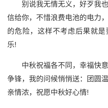
别说我无情无义，好歹我也
信给你，不惜浪费电池的电力
的危险，这样不考虑后果就是
乐!
中秋祝福各不同，幸福快意
争锋，我的问候悄悄送：团圆
亲情浓，祝愿中秋好心情!