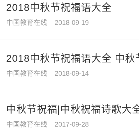
2018中秋节祝福语大全
中国教育在线
2018-09-19
2018中秋节祝福语大全 中秋
中国教育在线
2018-09-14
中秋节祝福|中秋祝福诗歌大
中国教育在线
2017-09-28