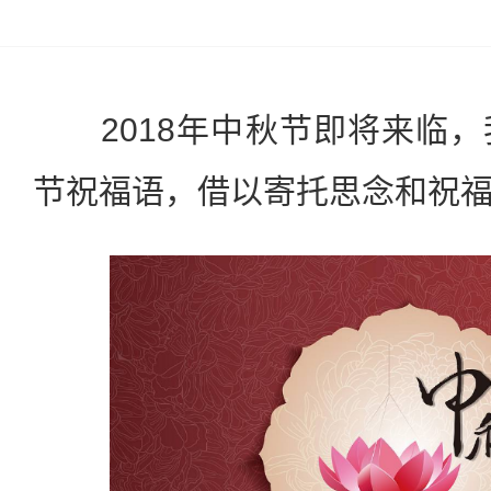
2018年中秋节即将来临，
节祝福语，借以寄托思念和祝