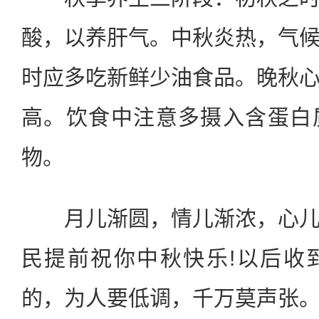
酸，以养肝气。中秋炎热，气
时应多吃新鲜少油食品。晚秋
高。饮食中注意多摄入含蛋白
物。
月儿渐圆，情儿渐浓，心儿
民提前祝你中秋快乐!以后收
的，为人要低调，千万莫声张