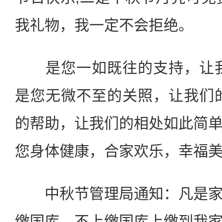
我礼物，我一定不会拒绝。
是您一如既往的支持，让我
是您无微不至的关照，让我们
的帮助，让我们的相处如此简
您身体健康，合家欢乐，幸福美
中秋节管理局通知：凡是家
缴国库，不上缴国库上缴到我