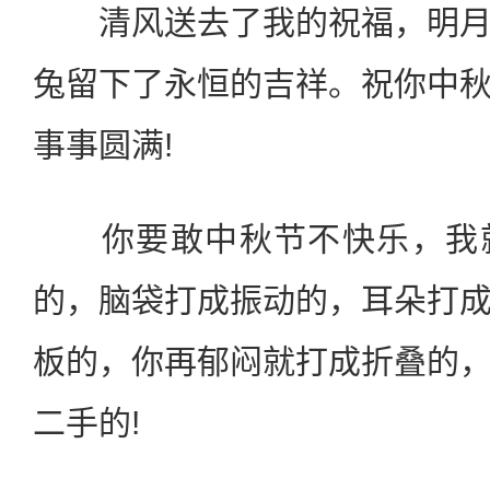
清风送去了我的祝福，明月
兔留下了永恒的吉祥。祝你中
事事圆满!
你要敢中秋节不快乐，我就
的，脑袋打成振动的，耳朵打
板的，你再郁闷就打成折叠的
二手的!