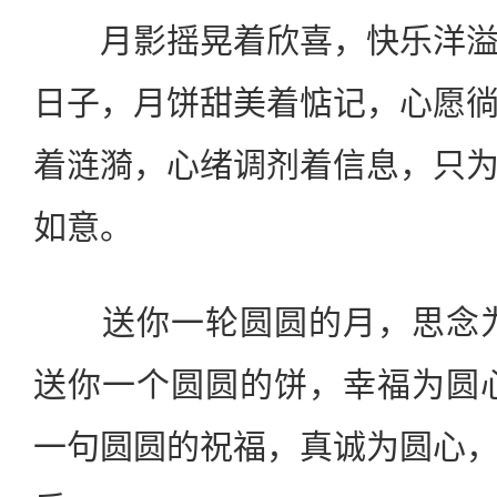
月影摇晃着欣喜，快乐洋溢
日子，月饼甜美着惦记，心愿
着涟漪，心绪调剂着信息，只
如意。
送你一轮圆圆的月，思念为
送你一个圆圆的饼，幸福为圆
一句圆圆的祝福，真诚为圆心