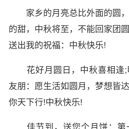
家乡的月亮总比外面的圆，
的甜，中秋将至，不能回家团
送出我的祝福：中秋快乐!
花好月圆日，中秋喜相逢;
友朋：愿生活如圆月，梦想皆
你天下行!中秋快乐!
佳节到，送您个月饼：第一