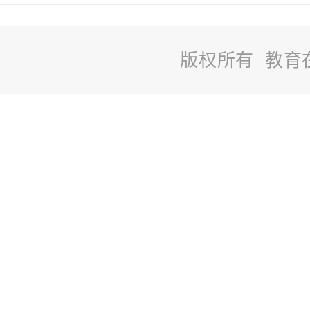
版权所有 教育