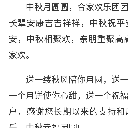
中秋月圆圆，合家欢乐团团
长辈安康吉吉祥祥，中秋祝平
安，中秋相聚欢，亲朋重聚高
家欢。
送一缕秋风陪你月圆，送一
一个月饼使你心甜，送一个祝
户，感谢您长期以来的支持和
乐，中秋幸福团圆!