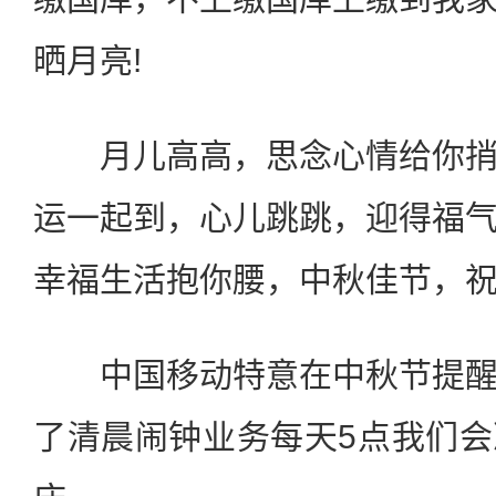
晒月亮!
月儿高高，思念心情给你捎
运一起到，心儿跳跳，迎得福
幸福生活抱你腰，中秋佳节，
中国移动特意在中秋节提醒
了清晨闹钟业务每天5点我们