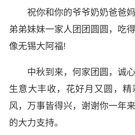
祝你和你的爷爷奶奶爸爸妈
弟弟妹妹一家人团团圆圆，吃
像无锡大阿福!
中秋到来，何家团圆，诚心
生意大丰收，花好月又圆，精
风，万事皆得兴，谢谢你一年
的大力支持。