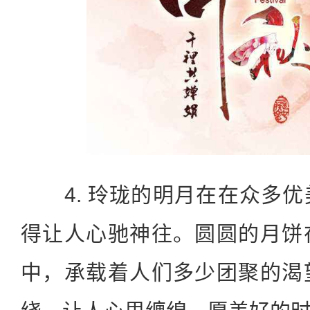
4. 玲珑的明月在在众多优
得让人心驰神往。圆圆的月饼
中，承载着人们多少团聚的渴