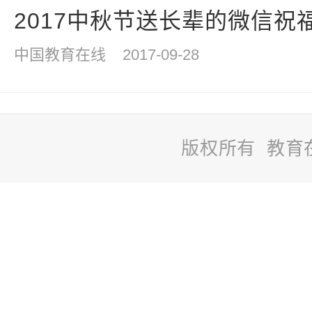
2017中秋节送长辈的微信祝
中国教育在线
2017-09-28
版权所有 教育