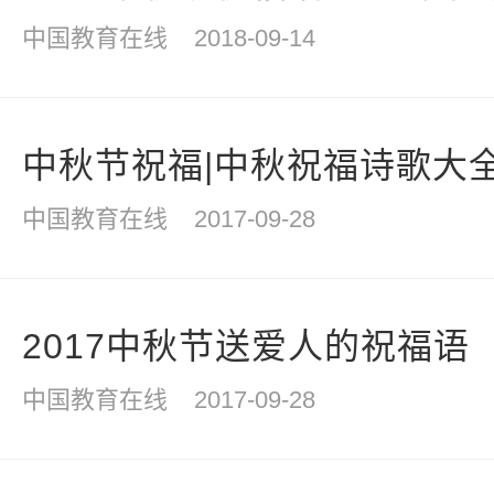
中国教育在线
2018-09-14
中秋节祝福|中秋祝福诗歌大
中国教育在线
2017-09-28
2017中秋节送爱人的祝福语
中国教育在线
2017-09-28