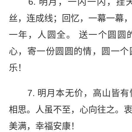
6. 明月，一闪一闪，挂
丝，连成线；回忆，一幕一幕
一年，人圆全。 送一个圆圆
心，寄一份圆圆的情，圆一个
乐！
7. 明月本无价，高山皆有
相思。人虽不至，心向往之。
美满，幸福安康！