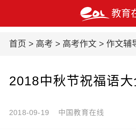
教育
首页
>
高考
>
高考作文
>
作文辅
2018中秋节祝福语大
2018-09-19
中国教育在线