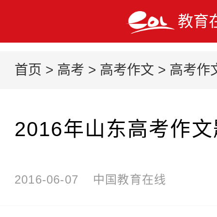
教育
首页
>
高考
>
高考作文
>
高考作
2016年山东高考作
2016-06-07
中国教育在线