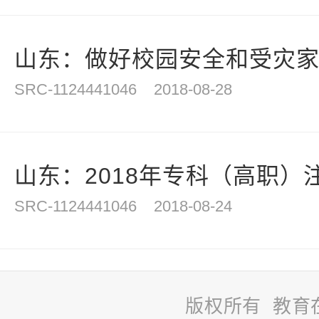
山东：做好校园安全和受灾家庭
SRC-1124441046
2018-08-28
山东：2018年专科（高职）注
SRC-1124441046
2018-08-24
版权所有 教育