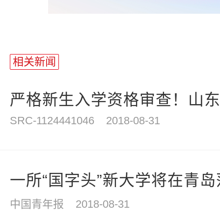
站
长
相关新闻
统
计
严格新生入学资格审查！山东部
SRC-1124441046
2018-08-31
一所“国字头”新大学将在青岛
中国青年报
2018-08-31