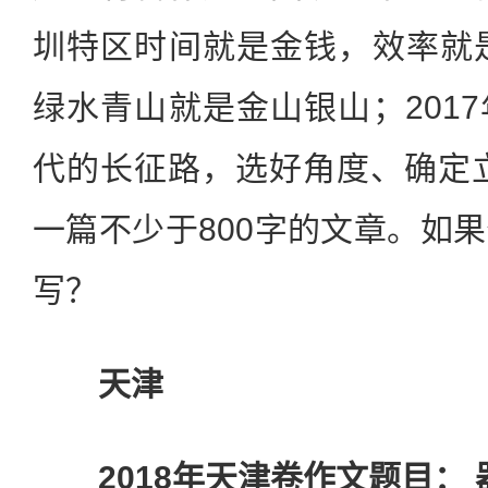
圳特区时间就是金钱，效率就是
绿水青山就是金山银山；201
代的长征路，选好角度、确定
一篇不少于800字的文章。如
写？
天津
2018年天津卷作文题目： 