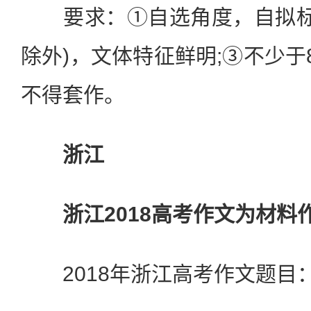
要求：①自选角度，自拟标题
除外)，文体特征鲜明;③不少于8
不得套作。
浙江
浙江2018高考作文为材料
2018年浙江高考作文题目