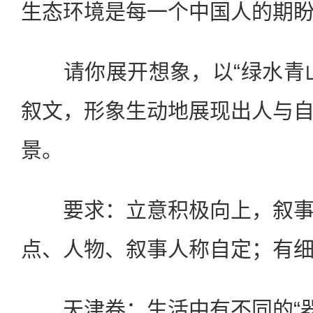
生态环境是每一个中国人的期
请你展开想象，以“绿水青山
叙文，形象生动地展现出人与
景。
要求：立意积极向上，叙事
点、人物、叙事人称自定；有
天津卷：生活中有不同的“器