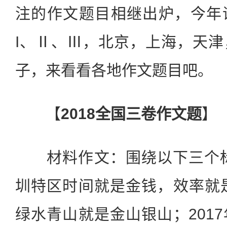
注的作文题目相继出炉，今年
I、Ⅱ、Ⅲ，北京，上海，天
子，来看看各地作文题目吧。
【
2018全国三卷作文题
】
材料作文：围绕以下三个标语
圳特区时间就是金钱，效率就是
绿水青山就是金山银山；201