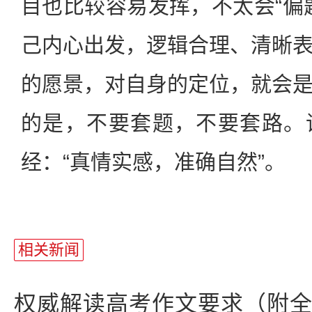
目也比较容易发挥，不太会“偏
己内心出发，逻辑合理、清晰
的愿景，对自身的定位，就会
的是，不要套题，不要套路。
经：“真情实感，准确自然”。
站
长
相关新闻
统
计
权威解读高考作文要求（附全部