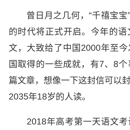
曾日月之几何，“千禧宝宝”已
的时代将正式开启。今年的语
文，大致给了中国2000年至
国取得的一些成就，有7、8
篇文章，想像一下这封信可以
2035年18岁的人读。
2018年高考第一天语文考