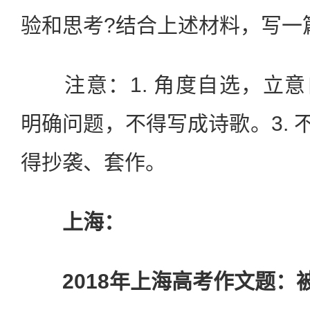
验和思考?结合上述材料，写一
注意：1. 角度自选，立意
明确问题，不得写成诗歌。3. 不
得抄袭、套作。
上海：
2018年上海高考作文题：