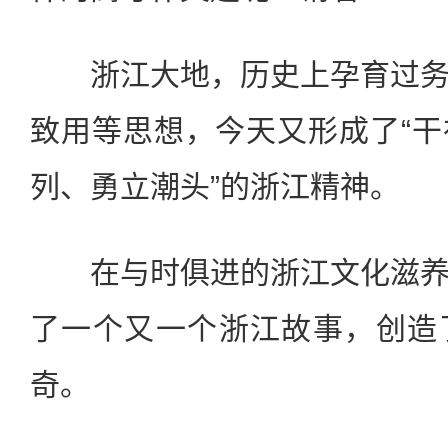
浙江大地，历史上孕育过务
致用等思想，今天又形成了“
列、勇立潮头”的浙江精神。
在与时俱进的浙江文化滋养
了一个又一个浙江故事，创造
奇。