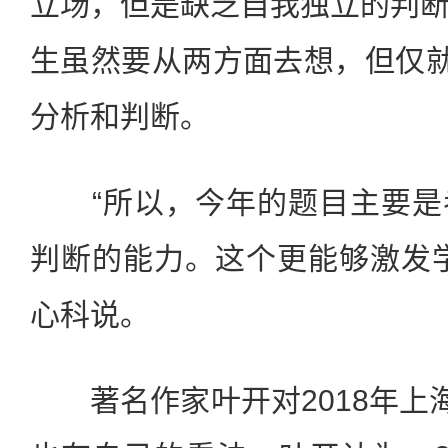
立场，但是缺乏自我独立的判
生虽然要从两方面去想，但仅就
分析和判断。
“所以，今年的题目主要是
判断的能力。这个更能够激发
心科说。
著名作家叶开对2018年上海