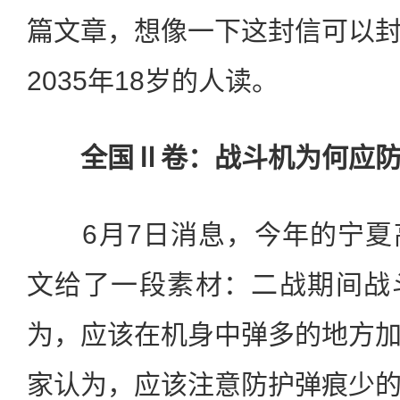
篇文章，想像一下这封信可以
2035年18岁的人读。
全国Ⅱ卷：战斗机为何应防
6月7日消息，今年的宁夏
文给了一段素材：二战期间战
为，应该在机身中弹多的地方
家认为，应该注意防护弹痕少