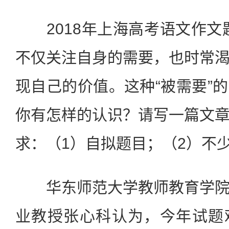
2018年上海高考语文作文
不仅关注自身的需要，也时常
现自己的价值。这种“被需要”
你有怎样的认识？请写一篇文
求：（1）自拟题目；（2）不少于
华东师范大学教师教育学院
业教授张心科认为，今年试题