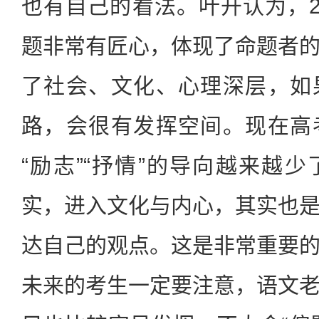
也有自己的看法。叶开认为，2
题非常有匠心，体现了命题者
了社会、文化、心理深层，如
路，会很有发挥空间。现在高
“励志”“抒情”的导向越来越
实，进入文化与内心，其实也
达自己的观点。这是非常重要
未来的考生一定要注意，语文