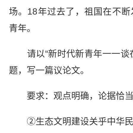
场。18年过去了，祖国在不
青年。
请以“新时代新青年一一谈在
题，写一篇议论文。
要求：观点明确，论据恰当
②生态文明建设关乎中华民