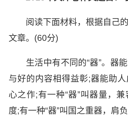
阅读下面材料，根据自己的
文章。(60分)
生活中有不同的“器”。器能
与好的内容相得益彰;器能助
心之作;有一种“器”叫器量，
度;有一种“器”叫国之重器，肩