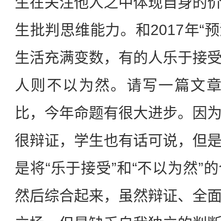
生在关注他人之中体现自身的
生批判思维能力。和2017年“
生活充满变数，有的人乐于接
人则不以为然。请写一篇文章
比，今年命题有很大进步。因
很辩证，学生也有话可说，但
是将“乐于接受”和“不以为然”
然后综合起来，虽然辩证、全