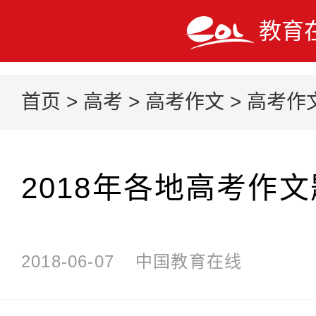
教育
首页
>
高考
>
高考作文
>
高考作
2018年各地高考作
2018-06-07
中国教育在线