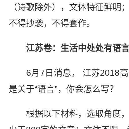
（诗歌除外），文体特征鲜明； 
不得抄袭，不得套作。
江苏卷：生活中处处有语
6月7日消息， 江苏2018
是关于“语言”，你会怎么写？
根据以下材料，选取角度，