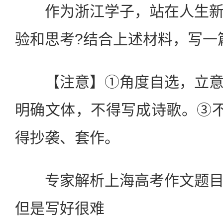
作为浙江学子，站在人生新
验和思考?结合上述材料，写一
【注意】①角度自选，立意
明确文体，不得写成诗歌。③不
得抄袭、套作。
专家解析上海高考作文题目
但是写好很难