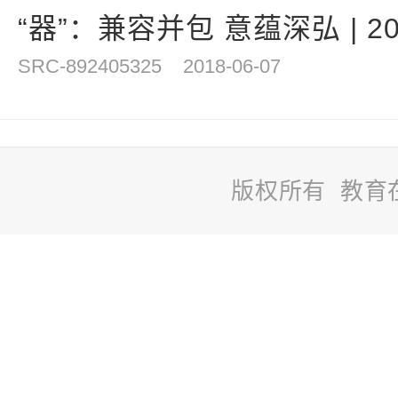
“器”：兼容并包 意蕴深弘 | 20
SRC-892405325
2018-06-07
版权所有 教育