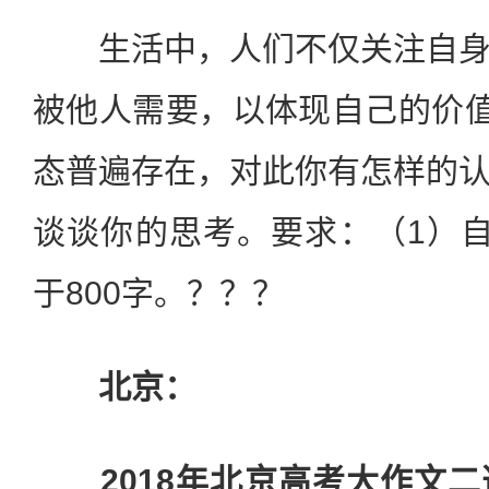
生活中，人们不仅关注自身
被他人需要，以体现自己的价值
态普遍存在，对此你有怎样的
谈谈你的思考。要求：（1）
于800字。？？？
北京：
2018年北京高考大作文二