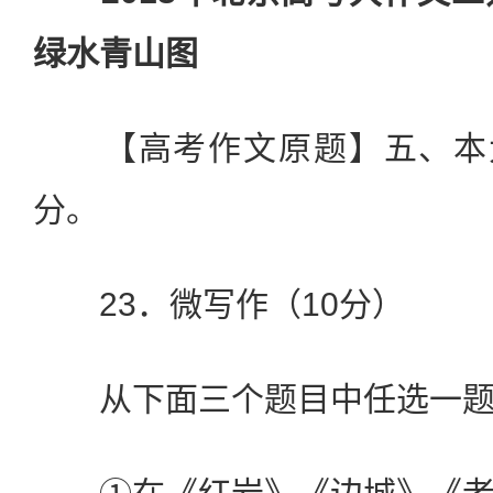
绿水青山图
【高考作文原题】五、本大
分。
23．微写作（10分）
从下面三个题目中任选一题