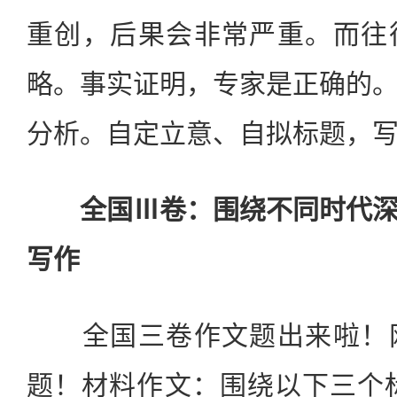
重创，后果会非常严重。而往
略。事实证明，专家是正确的
分析。自定立意、自拟标题，
全国Ⅲ卷：围绕不同时代深
写作
全国三卷作文题出来啦！网
题！材料作文：围绕以下三个标