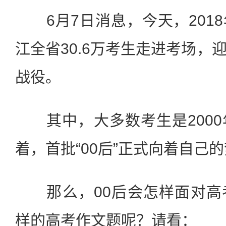
6月7日消息，今天，201
江全省30.6万考生走进考场，
战役。
其中，大多数考生是2000
着，首批“00后”正式向着自己
那么，00后会怎样面对高
样的高考作文题呢？请看：