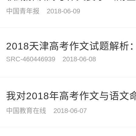
中国青年报
2018-06-09
2018天津高考作文试题解析：
SRC-460446939
2018-06-08
我对2018年高考作文与语文
中国教育在线
2018-06-07