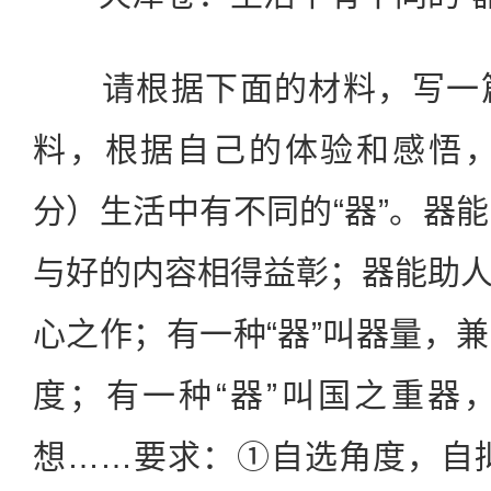
请根据下面的材料，写一篇
料，根据自己的体验和感悟，
分）生活中有不同的“器”。器
与好的内容相得益彰；器能助
心之作；有一种“器”叫器量，
度；有一种“器”叫国之重器
想……要求：①自选角度，自