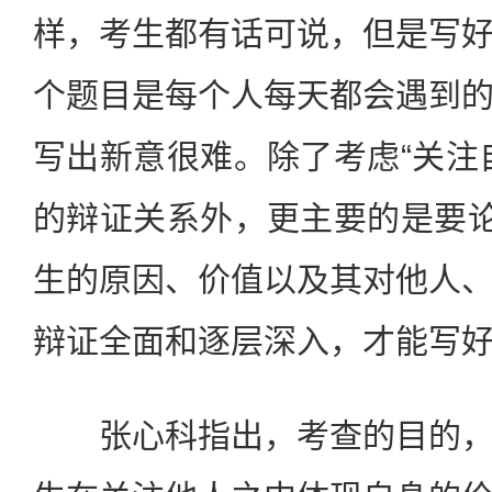
样，考生都有话可说，但是写
个题目是每个人每天都会遇到
写出新意很难。除了考虑“关注
的辩证关系外，更主要的是要论
生的原因、价值以及其对他人
辩证全面和逐层深入，才能写
张心科指出，考查的目的，