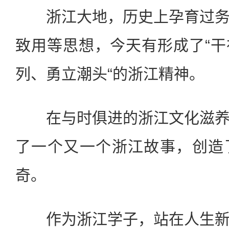
浙江大地，历史上孕育过务
致用等思想，今天有形成了“
列、勇立潮头“的浙江精神。
在与时俱进的浙江文化滋养
了一个又一个浙江故事，创造
奇。
作为浙江学子，站在人生新