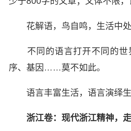
少于800字的文章；文体不限
花解语，鸟自鸣，生活中处
不同的语言打开不同的世界
序、基因……莫不如此。
语言丰富生活，语言演绎生
浙江卷：现代浙江精神，走