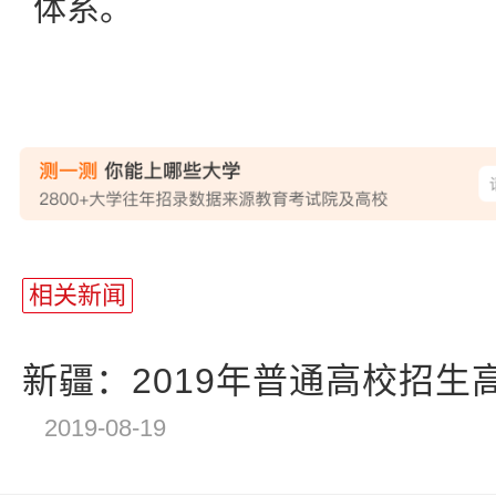
体系。
相关新闻
新疆：2019年普通高校招生高
2019-08-19