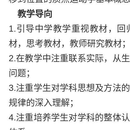
教学导向
1.引导中学教学重视教材，
材，思考教材，教师研究教材
2.在教学中注重联系实际，从
问题；
3.注重学生对学科思想及方法
规律的深入理解；
4.注重培养学生对学科的整体