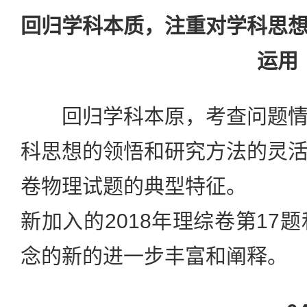
回归学科本质，注重对学科思
运用
回归学科本原，考查问题情
科思想的领悟和研究方法的灵
卷物理试题的典型特征。
新加入的2018年理综卷第17
念的新的进一步丰富和阐释。