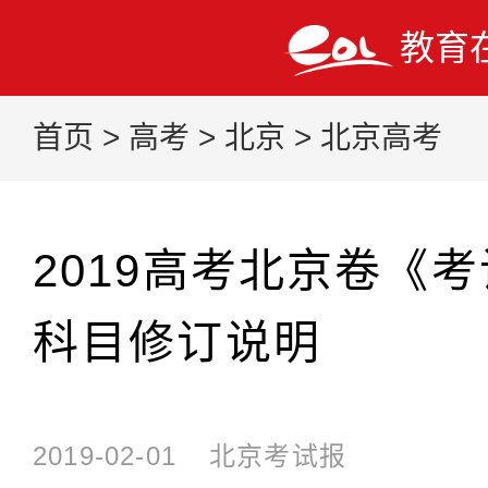
教育
首页
>
高考
>
北京
>
北京高考
2019高考北京卷《
科目修订说明
2019-02-01
北京考试报