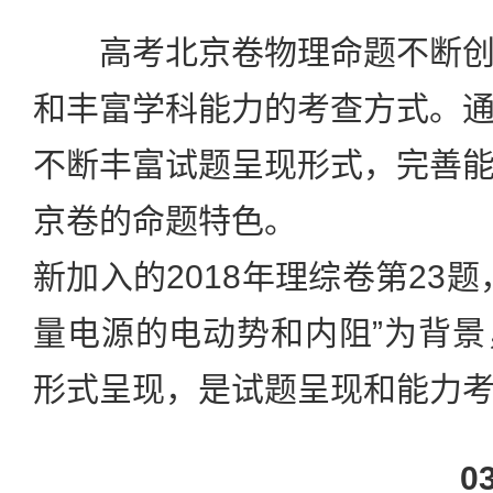
高考北京卷物理命题不断创
和丰富学科能力的考查方式。
不断丰富试题呈现形式，完善
京卷的命题特色。
新加入的2018年理综卷第23
量电源的电动势和内阻”为背
形式呈现，是试题呈现和能力
0