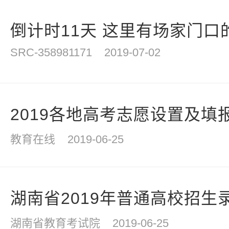
倒计时11天 这里有场家门口的
SRC-358981171
2019-07-02
2019各地高考志愿设置及填
教育在线
2019-06-25
湖南省2019年普通高校招生
湖南省教育考试院
2019-06-25