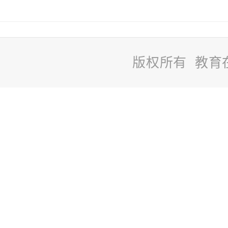
版权所有 教育