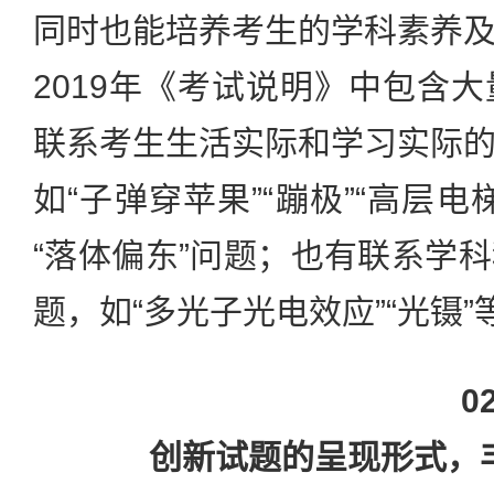
同时也能培养考生的学科素养
2019年《考试说明》中包含
联系考生生活实际和学习实际
如“子弹穿苹果”“蹦极”“高层
“落体偏东”问题；也有联系学
题，如“多光子光电效应”“光镊”
0
创新试题的呈现形式，