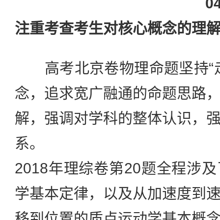
0
注重考查考生对核心概念的理
高考北京卷物理命题坚持“走
念，追求宽广融通的命题思路
解，强调对学科的整体认识，
系。
2018年理综卷第20题全程涉
学基本定律，以及从加速度到
移到位置的质点运动学基本概