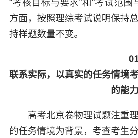
“考核目标与要求”和“考试范围
方面，按照理综考试说明保持
持样题数量不变。
0
联系实际，以真实的任务情境
的能
高考北京卷物理试题注重理
的任务情境为背景，考查考生