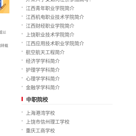
江西青年职业学院简介
江西机电职业技术学院简介
江西财经职业学院简介
或以
上饶职业技术学院简介
江西应用技术职业学院简介
如转载
航空航天工程简介
经济学学科简介
护理学学科简介
心理学学科简介
金融学学科简介
中职院校
上海港湾学校
上饶市信州理工学校
重庆工商学校