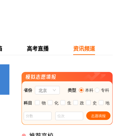
箱
高考直播
资讯频道