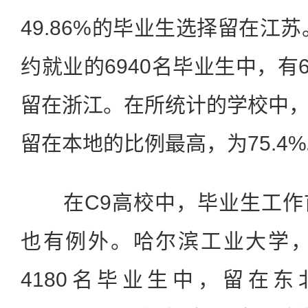
49.86%的毕业生选择留在江苏
约就业的6940名毕业生中，有6
留在浙江。在所统计的学校中
留在本地的比例最高，为75.4
在C9高校中，毕业生工作
也有例外。哈尔滨工业大学，
4180名毕业生中，留在