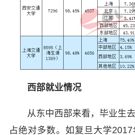
西部就业情况
从东中西部来看，毕业生去
占绝对多数。如复旦大学201