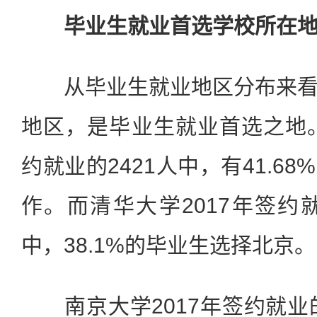
毕业生就业首选学校所在
从毕业生就业地区分布来看
地区，是毕业生就业首选之地。
约就业的2421人中，有41.6
作。而清华大学2017年签约就
中，38.1%的毕业生选择北京。
南京大学2017年签约就业的