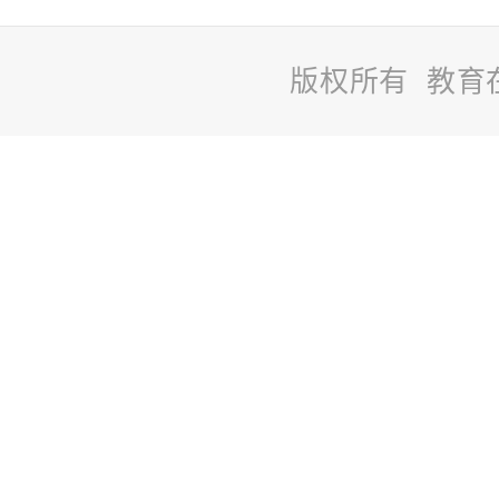
版权所有 教育