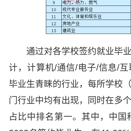
通过对各学校签约就业毕业
计，计算机/通信/电子/信息/
毕业生青睐的行业，每所学校
门行业中均有出现，同时在多
占比中排名第一。其中，中国科