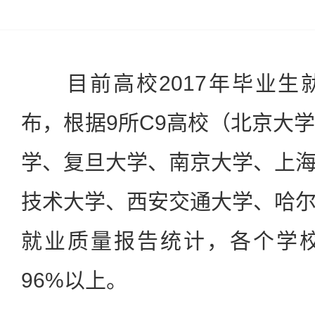
目前高校2017年毕业生
布，根据9所C9高校（北京大
学、复旦大学、南京大学、上
技术大学、西安交通大学、哈
就业质量报告统计，各个学
96%以上。