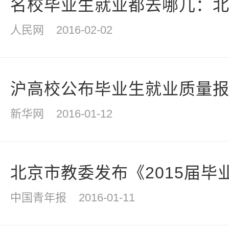
名校毕业生就业都去哪儿：
人民网
2016-02-02
沪高校公布毕业生就业质量报告
新华网
2016-01-12
北京市教委发布《2015届毕业
中国青年报
2016-01-11