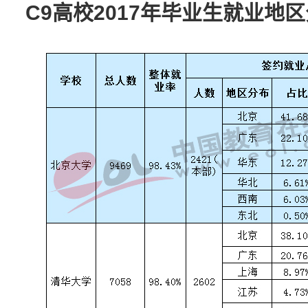
C9高校2017年毕业生就业地