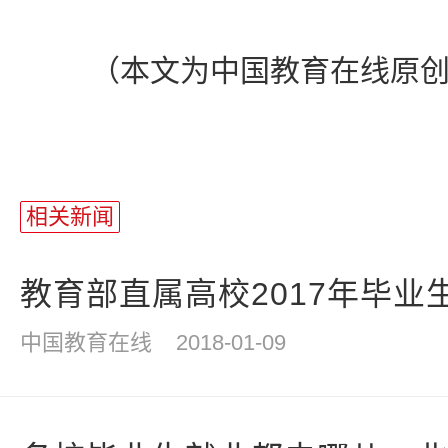
（本文为中国教育在线原创
站
长
相关新闻
统
计
教育部直属高校2017年毕业生
中国教育在线
2018-01-09