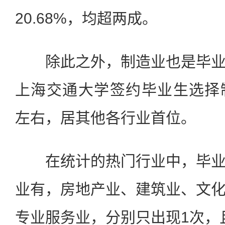
20.68%，均超两成。
除此之外，制造业也是毕业
上海交通大学签约毕业生选择
左右，居其他各行业首位。
在统计的热门行业中，毕业
业有，房地产业、建筑业、文
专业服务业，分别只出现1次，