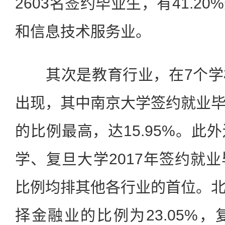
2603名签约毕业生，有41.2
和信息技术服务业。
其次是教育行业，在7个学
出现，其中南京大学签约就业
的比例最高，达15.95%。此
学、复旦大学2017年签约就
比例均排其他各行业的首位。
择金融业的比例为23.05%