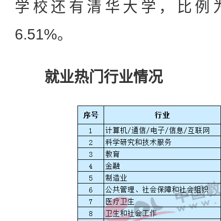
学校还有清华大学，比例为
6.51%。
就业热门行业情况