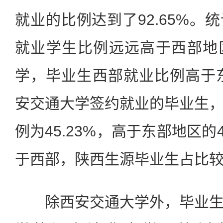
就业的比例达到了92.65%。
就业学生比例远远高于西部地
学，毕业生西部就业比例高于东
安交通大学签约就业的毕业生
例为45.23%，高于东部地区的
于西部，陕西生源毕业生占比
除西安交通大学外，毕业生