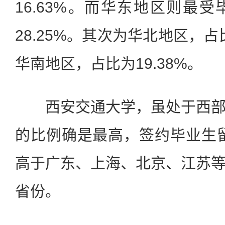
16.63%。而华东地区则最
28.25%。其次为华北地区，占
华南地区，占比为19.38%。
西安交通大学，虽处于西部
的比例确是最高，签约毕业生留陕
高于广东、上海、北京、江苏
省份。