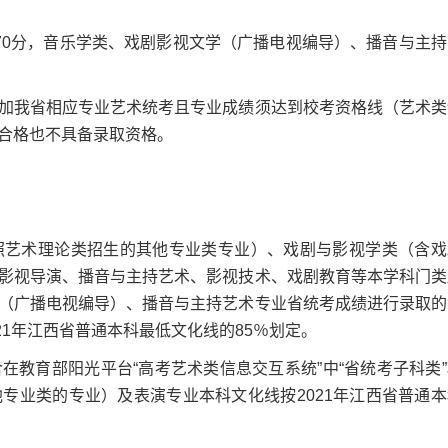
0分，音乐学类、戏剧影视文学（广播电视编导）、播音与主持
我省相应专业艺术统考且专业成绩须达到校考资格线（艺术类
合格也不具备录取资格。
艺术理论类招生的其他专业类专业）、戏剧与影视学类（含戏
影视导演、播音与主持艺术、影视技术、戏剧教育等本学科门类
（广播电视编导）、播音与主持艺术专业省统考成绩进行录取的
21年江西省普通本科最低文化线的85％划定。
育部阳光平台“高考艺术类信息交互系统”中“省统考子科类”
专业类的专业）及表演专业本科文化线按2021年江西省普通本