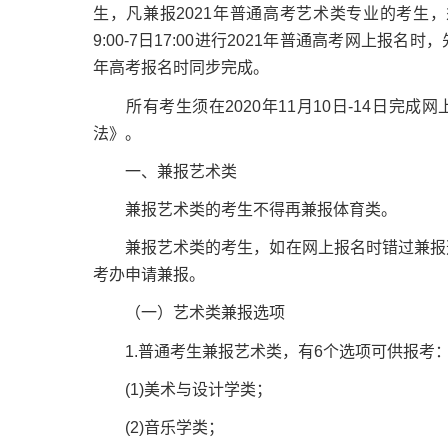
生，凡兼报2021年普通高考艺术类专业的考生，
9:00-7日17:00进行2021年普通高考网上报
年高考报名时同步完成。
所有考生须在2020年11月10日-14日完成网上
法》。
一、兼报艺术类
兼报艺术类的考生不得再兼报体育类。
兼报艺术类的考生，如在网上报名时错过兼报选项，
考办申请兼报。
（一）艺术类兼报选项
1.普通考生兼报艺术类，有6个选项可供报考
(1)美术与设计学类；
(2)音乐学类；