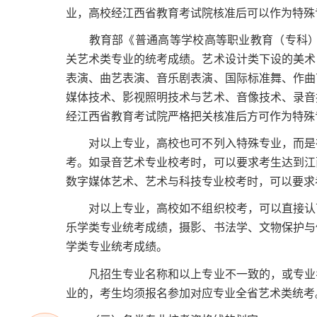
业，高校经江西省教育考试院核准后可以作为特殊
教育部《普通高等学校高等职业教育（专科）专
关艺术类专业的统考成绩。艺术设计类下设的美术
表演、曲艺表演、音乐剧表演、国际标准舞、作曲
媒体技术、影视照明技术与艺术、音像技术、录音
经江西省教育考试院严格把关核准后方可作为特殊
对以上专业，高校也可不列入特殊专业，而是在
考。如录音艺术专业校考时，可以要求考生达到江
数字媒体艺术、艺术与科技专业校考时，可以要求
对以上专业，高校如不组织校考，可以直接认可
乐学类专业统考成绩，摄影、书法学、文物保护与
学类专业统考成绩。
凡招生专业名称和以上专业不一致的，或专业名
业的，考生均须报名参加对应专业全省艺术类统考