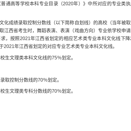
通高等学校本科专业目录（2020年）》中所对应的专业类执
化成绩录取控制分数线（以下简称自划线）的高校（当年被取
取江西省考生时，舞蹈表演、表演（戏曲方向）专业依学校申请
，按照2021年江西省划定的相应艺术类专业本科文化线下降2
2021年江西省划定的对应专业艺术类专业本科文化线。
校生文理类本科文化线的75％划定。
录取控制分数线的70％划定。
校生文理类专科分数线的70％划定。