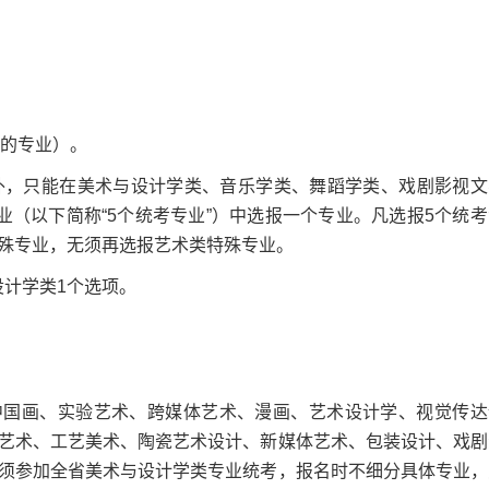
的专业）。
，只能在美术与设计学类、音乐学类、舞蹈学类、戏剧影视文
（以下简称“5个统考专业”）中选报一个专业。凡选报5个统考
殊专业，无须再选报艺术类特殊专业。
设计学类1个选项。
国画、实验艺术、跨媒体艺术、漫画、艺术设计学、视觉传达
艺术、工艺美术、陶瓷艺术设计、新媒体艺术、包装设计、戏剧
须参加全省美术与设计学类专业统考，报名时不细分具体专业，