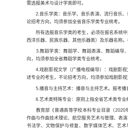
需选报美术与设计学类即可。
2.音乐学类：音乐学、音乐表演、流行音乐、
论招考方向，均须参加全省音乐学类专业统考。
所有选报音乐学类的考生，必须在报名系统中选
西洋乐器、民族乐器、其他乐器类）及乐器名称。
3.舞蹈学类：舞蹈学、舞蹈表演、舞蹈编导、
向，均须参加全省舞蹈学类专业统考。
4.戏剧影视文学（广播电视编导）：戏剧影视
述专业的考生，不论招考方向，均须参加戏剧影视
5.播音与主持艺术：播音与主持艺术。报考播
6.艺术类特殊专业：原则上指全省艺术类专业
教育部《普通高等学校本科专业目录（2020
作曲与作曲技术理论、航空服务艺术与管理、表演
书法学、文物保护与修复、数字媒体艺术、艺术与