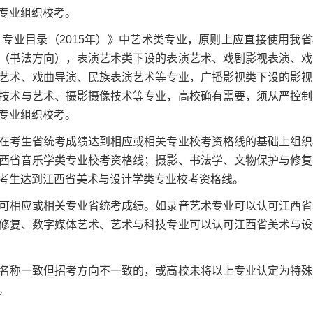
专业组织校考。
业目录（2015年）》中艺术类专业，原则上应直接使用我省
（书法方向），表演艺术类下设的表演艺术、戏剧影视表演、戏
艺术、戏曲导演、民族表演艺术等专业，广播影视类下设的影视
技术与艺术、摄影摄像技术等专业，高校确有需要，须从严控制
专业组织校考。
考生省统考成绩达到相应或相关专业校考资格线的基础上组织
西省音乐学类专业校考资格线；摄影、书法学、文物保护与修复
考生达到江西省美术与设计学类专业校考资格线。
相应或相关专业省统考成绩。如录音艺术专业可以认可江西省
修复、数字媒体艺术、艺术与科技专业可以认可江西省美术与设
称一致但招考方向不一致的，或高校未将以上专业认定为特殊
。