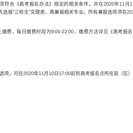
须符合《高考报名办法》规定的相关条件，并在2020年11月1
名时，先选报“三校生”文理类，再兼报相关专业。所有兼报选项须在20
缴费，每日缴费时段为9:00-22:00，缴费方法详见《高考报
可在2020年11月10日17:00前到高考报名点所在县（区
：