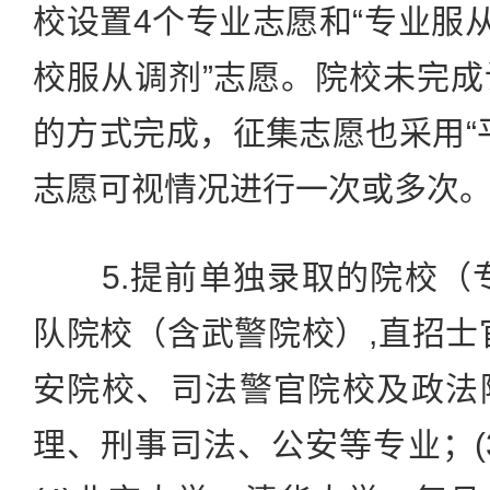
校设置4个专业志愿和“专业服从
校服从调剂”志愿。院校未完
的方式完成，征集志愿也采用“
志愿可视情况进行一次或多次
5.提前单独录取的院校（专
队院校（含武警院校）,直招士官
安院校、司法警官院校及政法
理、刑事司法、公安等专业；(