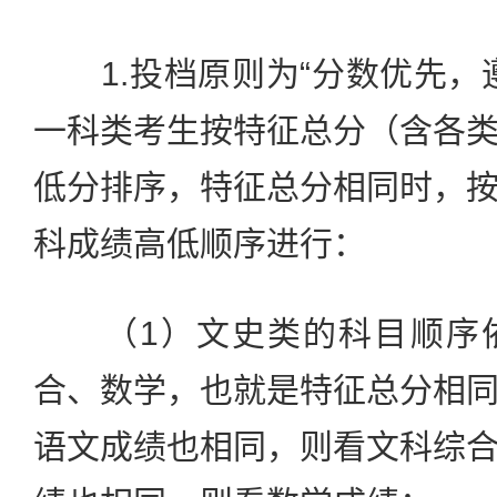
1.投档原则为“分数优先，
一科类考生按特征总分（含各
低分排序，特征总分相同时，
科成绩高低顺序进行：
（1）文史类的科目顺序依
合、数学，也就是特征总分相
语文成绩也相同，则看文科综