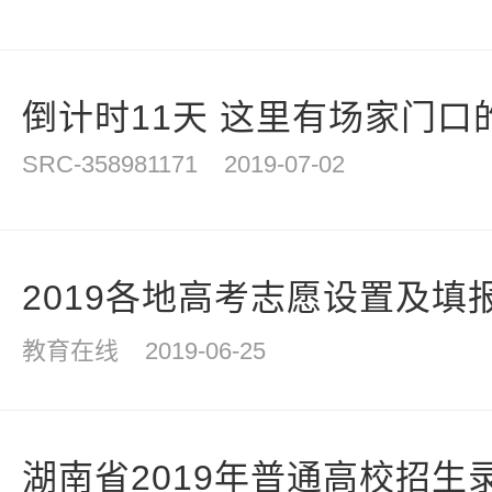
倒计时11天 这里有场家门口的
SRC-358981171
2019-07-02
2019各地高考志愿设置及填
教育在线
2019-06-25
湖南省2019年普通高校招生