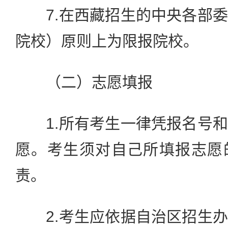
7.在西藏招生的中央各部委
院校）原则上为限报院校。
（二）志愿填报
1.所有考生一律凭报名号和
愿。考生须对自己所填报志愿
责。
2.考生应依据自治区招生办