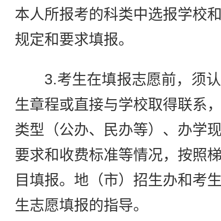
本人所报考的科类中选报学校
规定和要求填报。
3.考生在填报志愿前，须认
生章程或直接与学校取得联系
类型（公办、民办等）、办学
要求和收费标准等情况，按照
目填报。地（市）招生办和考
生志愿填报的指导。