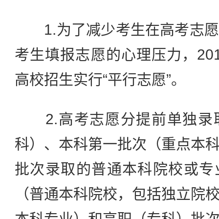
1.为了减少考生在高考志愿
考生填报志愿的心理压力，20
高校招生实行“平行志愿”。
2.高考志愿分提前单独录
科）、本科第一批次（重点本
批次录取的普通本科院校或专
（普通本科院校，包括独立院
本科专业）和高职（专科）批