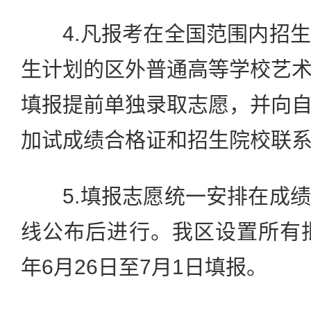
4.凡报考在全国范围内招生
生计划的区外普通高等学校艺
填报提前单独录取志愿，并向
加试成绩合格证和招生院校联
5.填报志愿统一安排在成绩
线公布后进行。我区设置所有批
年6月26日至7月1日填报。