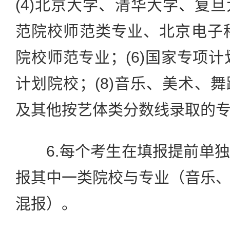
(4)北京大学、清华大学、复
范院校师范类专业、北京电子科
院校师范专业；(6)国家专项计
计划院校；(8)音乐、美术、
及其他按艺体类分数线录取的
6.每个考生在填报提前单独
报其中一类院校与专业（音乐
混报）。