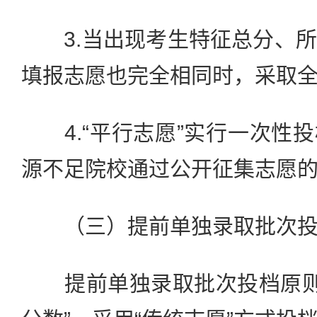
3.当出现考生特征总分、所
填报志愿也完全相同时，采取
4.“平行志愿”实行一次性
源不足院校通过公开征集志愿
（三）提前单独录取批次投
提前单独录取批次投档原则为