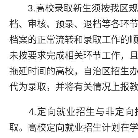
3.高校录取新生须按我区规
档、审核、预录、退档等各环
档案的正常流转和录取工作的
未按要求完成相关环节工作，
拖延时间的高校，自治区招生
代为录取，并将有关情况上报
4.定向就业招生与非定向
取。高校定向就业招生计划在