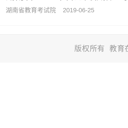
湖南省教育考试院
2019-06-25
版权所有 教育