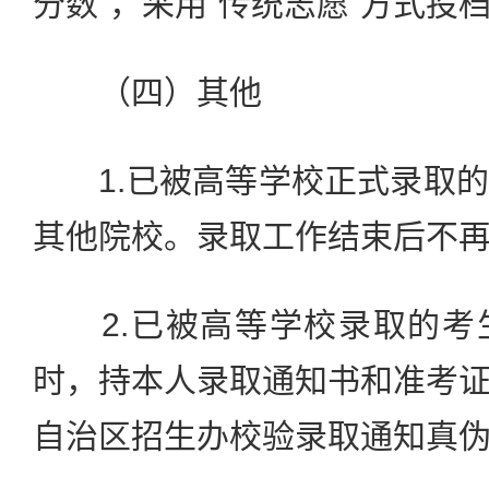
分数”，采用“传统志愿”方式投
（四）其他
1.已被高等学校正式录取的
其他院校。录取工作结束后不
2.已被高等学校录取的考
时，持本人录取通知书和准考
自治区招生办校验录取通知真