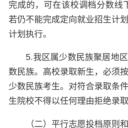
完成的，可在该校调档分数线下
若仍不能完成定向就业招生计
计划执行。
5.我区属少数民族聚居地区
数民族。高校录取新生，必须
少数民族考生。对符合录取条
生院校不得以任何理由拒绝录
（二）平行志愿投档原则和