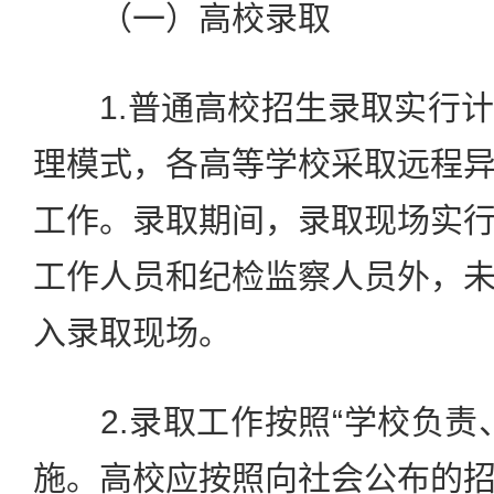
（一）高校录取
1.普通高校招生录取实行计
理模式，各高等学校采取远程
工作。录取期间，录取现场实
工作人员和纪检监察人员外，
入录取现场。
2.录取工作按照“学校负责
施。高校应按照向社会公布的