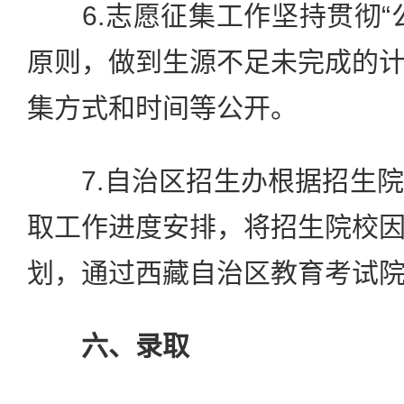
6.志愿征集工作坚持贯彻“
原则，做到生源不足未完成的
集方式和时间等公开。
7.自治区招生办根据招生院
取工作进度安排，将招生院校
划，通过西藏自治区教育考试
六、录取