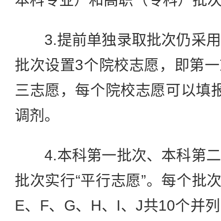
3.提前单独录取批次仍采用
批次设置3个院校志愿，即第
三志愿，每个院校志愿可以填
调剂。
4.本科第一批次、本科第二
批次实行“平行志愿”。每个批次
E、F、G、H、I、J共10个