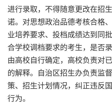
进行录取，不得随意更改在招
诺。对思想政治品德考核合格
业培养要求、投档成绩达到同
合学校调档要求的考生，是否
由高校自行确定，高校负责对
的解释。自治区招生办负责监
策、招生计划情况，纠正违反
行为。