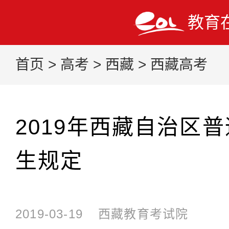
教育
首页
>
高考
>
西藏
>
西藏高考
2019年西藏自治区
生规定
2019-03-19
西藏教育考试院