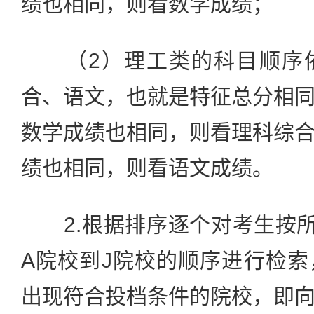
绩也相同，则看数学成绩；
（2）理工类的科目顺序依
合、语文，也就是特征总分相
数学成绩也相同，则看理科综
绩也相同，则看语文成绩。
2.根据排序逐个对考生按所
A院校到J院校的顺序进行检
出现符合投档条件的院校，即