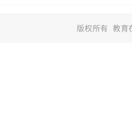
版权所有 教育