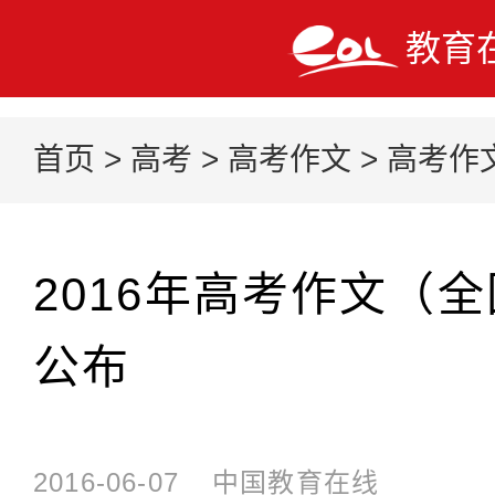
教育
首页
>
高考
>
高考作文
>
高考作
2016年高考作文（
公布
2016-06-07
中国教育在线