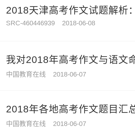
2018天津高考作文试题解析：
SRC-460446939
2018-06-08
我对2018年高考作文与语文
中国教育在线
2018-06-07
2018年各地高考作文题目汇
中国教育在线
2018-06-07