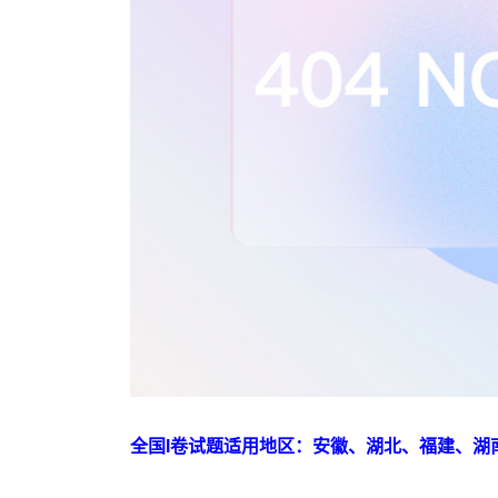
全国I卷试题适用地区：安徽、湖北、福建、湖