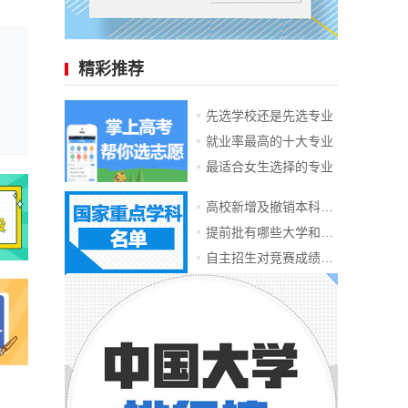
精彩推荐
先选学校还是先选专业
就业率最高的十大专业
最适合女生选择的专业
高校新增及撤销本科专业
提前批有哪些大学和专业
自主招生对竞赛成绩要求