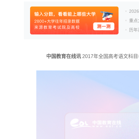
20
重点
历年
中国教育在线讯
2017年全国高考语文科