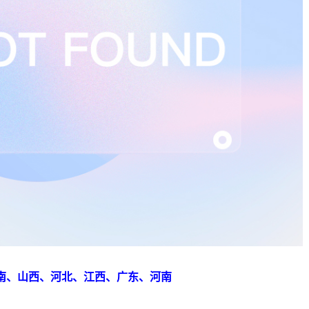
南、山西、河北、江西、广东、河南