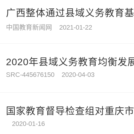
广西整体通过县域义务教育基本
中国教育新闻网
2021-01-22
2020年县域义务教育均衡发展
SRC-445676150
2020-04-03
国家教育督导检查组对重庆市义
2020-01-16