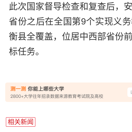
此次国家督导检查和复查后，
省份之后在全国第9个实现义
衡县全覆盖，位居中西部省份
标任务。
相关新闻