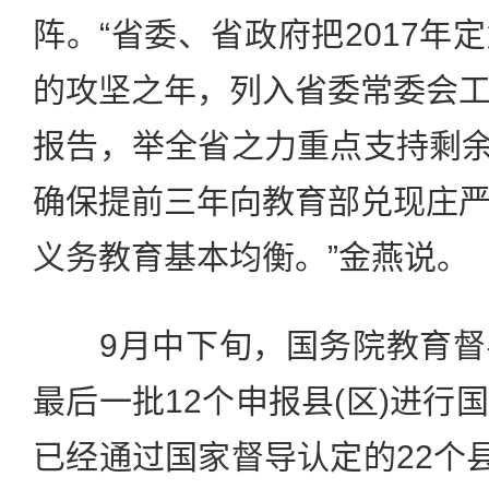
阵。“省委、省政府把2017年
的攻坚之年，列入省委常委会
报告，举全省之力重点支持剩余的
确保提前三年向教育部兑现庄
义务教育基本均衡。”金燕说。
9月中下旬，国务院教育督
最后一批12个申报县(区)进行
已经通过国家督导认定的22个县