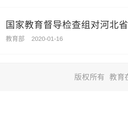
国家教育督导检查组对河北省义
教育部
2020-01-16
版权所有 教育