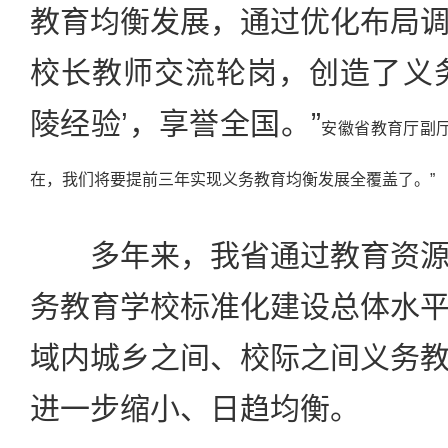
教育均衡发展，通过优化布局
校长教师交流轮岗，创造了义
陵经验’，享誉全国。”
安徽
省教育厅副
在，我们将要提前三年实现义务教育均衡发展全覆盖了。”
多年来，我省通过教育资源
务教育学校标准化建设总体水
域内城乡之间、校际之间义务
进一步缩小、日趋均衡。