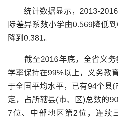
统计数据显示，2013-201
际差异系数小学由0.569降低到0.
降到0.381。
截至2016年底，全省义务
学率保持在99%以上，义务教育
于全国平均水平，已有94个县(
定，占所辖县(市、区)总数的9
7位、中部地区第2位，连续