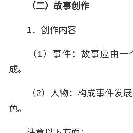
（二）故事创作
1．创作内容
（1）事件：故事应由一个
成。
（2）人物：构成事件发展
色。
注意以下方面：