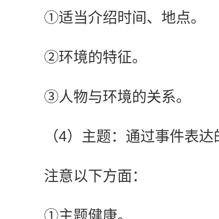
①适当介绍时间、地点。
②环境的特征。
③人物与环境的关系。
（4）主题：通过事件表达
注意以下方面：
①主题健康。