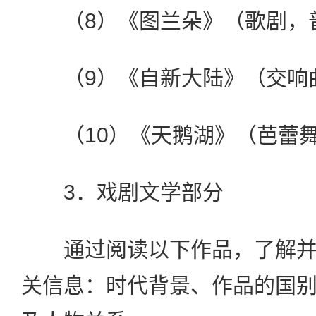
（8）《图兰朵》（歌剧，
（9）《自新大陆》（交响曲
（10）《天鹅湖》（芭蕾舞
3．戏剧文学部分
通过阅读以下作品，了解并
关信息：时代背景、作品的国