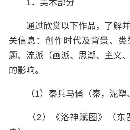
1．美术部分
通过欣赏以下作品，了解并
关信息：创作时代及背景、类
题、流派（画派、思潮、主义
的影响。
（1）秦兵马俑（秦，泥塑
（2）《洛神赋图》（东晋