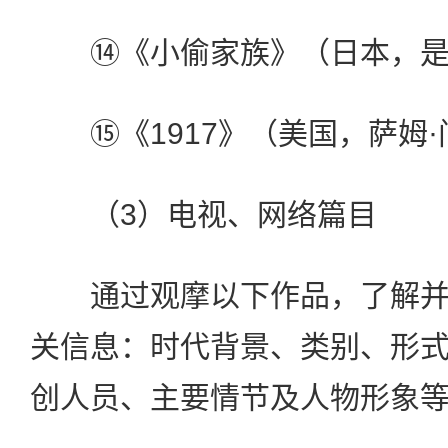
⑭《小偷家族》（日本，是
⑮《1917》（美国，萨姆·
（3）电视、网络篇目
通过观摩以下作品，了解并
关信息：时代背景、类别、形
创人员、主要情节及人物形象