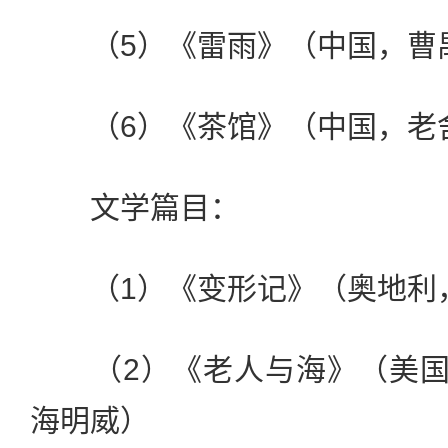
（5）《雷雨》（中国，曹
（6）《茶馆》（中国，老
文学篇目：
（1）《变形记》（奥地利，
（2）《老人与海》（美国，
海明威）