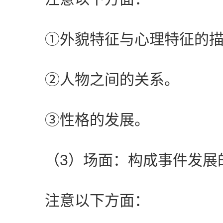
①外貌特征与心理特征的描
②人物之间的关系。
③性格的发展。
（3）场面：构成事件发展
注意以下方面：