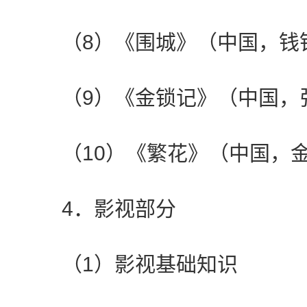
（8）《围城》（中国，钱
（9）《金锁记》（中国，
（10）《繁花》（中国，金
4．影视部分
（1）影视基础知识