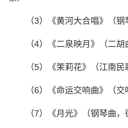
（3）《黄河大合唱》（钢
（4）《二泉映月》（二胡
（5）《茉莉花》（江南民
（6）《命运交响曲》（交
（7）《月光》（钢琴曲，