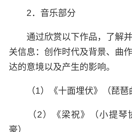
2．音乐部分
通过欣赏以下作品，了解并
关信息：创作时代及背景、曲
达的意境以及产生的影响。
（1）《十面埋伏》（琵琶
（2）《梁祝》（小提琴协
豪）