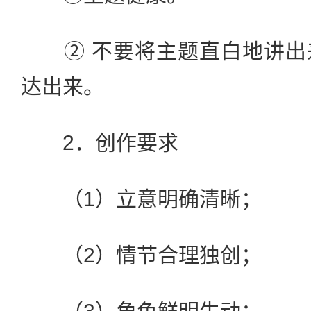
② 不要将主题直白地讲出
达出来。
2．创作要求
（1）立意明确清晰；
（2）情节合理独创；