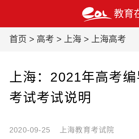
教育
首页
>
高考
>
上海
>
上海高考
上海：2021年高考
考试考试说明
2020-09-25
上海教育考试院