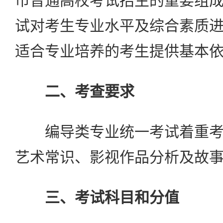
市普通高校考试招生的重要组
试对考生专业水平及综合素质
适合专业培养的考生提供基本
二、考查要求
编导类专业统一考试着重考
艺术常识、影视作品分析及故
三、考试科目和分值