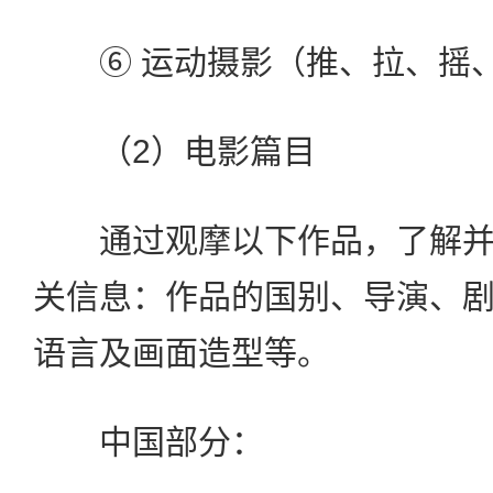
⑥ 运动摄影（推、拉、摇
（2）电影篇目
通过观摩以下作品，了解并
关信息：作品的国别、导演、
语言及画面造型等。
中国部分：