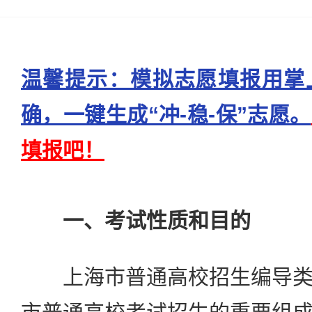
温馨提示：模拟志愿填报用掌
确，一键生成“冲-稳-保”志愿。
填报吧！
一、考试性质和目的
上海市普通高校招生编导类