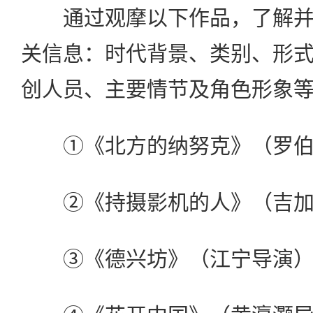
通过观摩以下作品，了解并
关信息：时代背景、类别、形
创人员、主要情节及角色形象
①《北方的纳努克》（罗伯特
②《持摄影机的人》（吉加·
③《德兴坊》（江宁导演