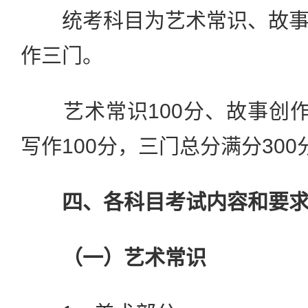
统考科目为艺术常识、故事
作三门。
艺术常识100分、故事创作
写作100分，三门总分满分300
四、各科目考试内容和要
（一）艺术常识