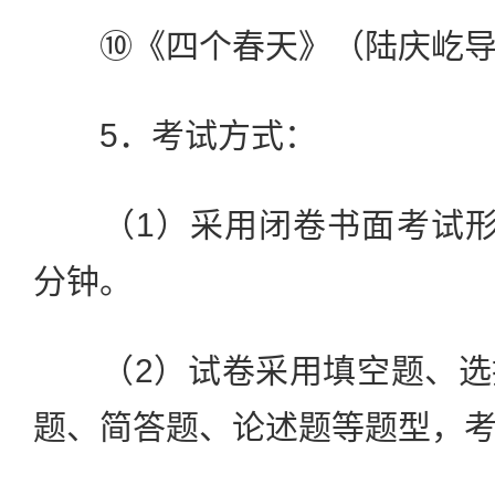
⑩《四个春天》（陆庆屹导
5．考试方式：
（1）采用闭卷书面考试形式
分钟。
（2）试卷采用填空题、选
题、简答题、论述题等题型，