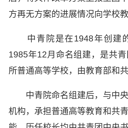
方再无方案的进展情况向学校
中青院是在1948年创建
1985年12月命名组建，是共
所普通高等学校，由教育部和
中青院命名组建后，与中央
机构，承担普通高等教育和共
能，历任校长均由共青团中央