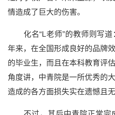
情造成了巨大的伤害。
化名“L老师”的教师则写道
年来，在全国形成良好的品牌
的毕业生，而且在本科教育评
角度讲，中青院是一所优秀的
造成的各方面损失实在遗憾且
不过，其后中青院正常完成了