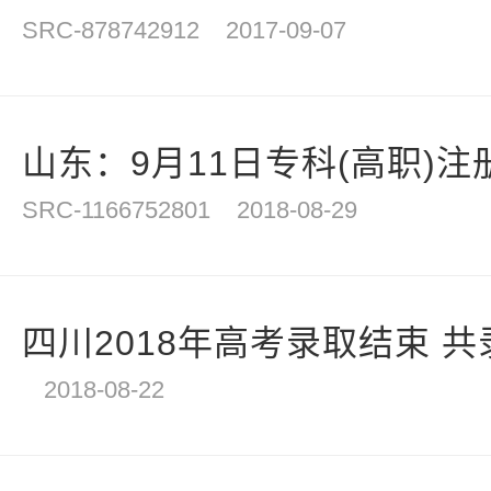
SRC-878742912
2017-09-07
山东：9月11日专科(高职)注
SRC-1166752801
2018-08-29
四川2018年高考录取结束 共录取
2018-08-22