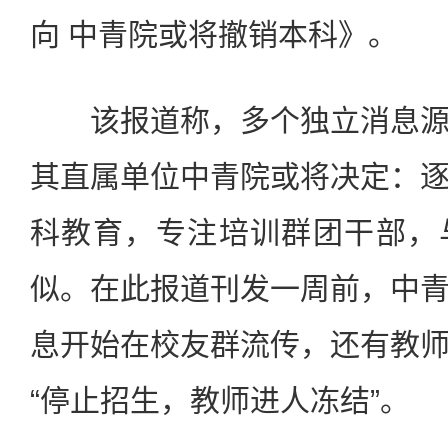
向 中青院或将撤销本科》。
该报道称，多个独立消息源
其直属单位中青院或将决定：
科教育，专注培训群团干部，
似。在此报道刊发一周前，中
息开始在校友群流传，还有教
“停止招生，教师进人冻结”。