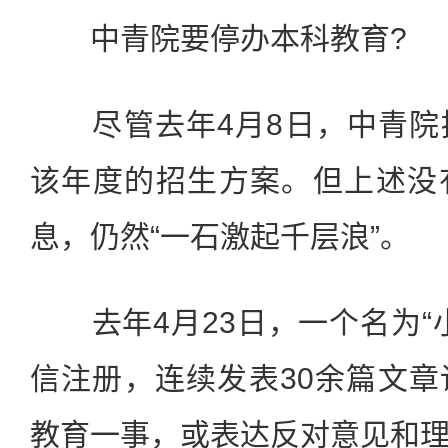
中青院要停办本科教育?
尽管去年4月8日，中青院
该年度的招生方案。但上述没
息，仍然“一石激起千层浪”。
去年4月23日，一个名为“
信注册，连续发表30余篇文
教育一事，或表达反对意见和