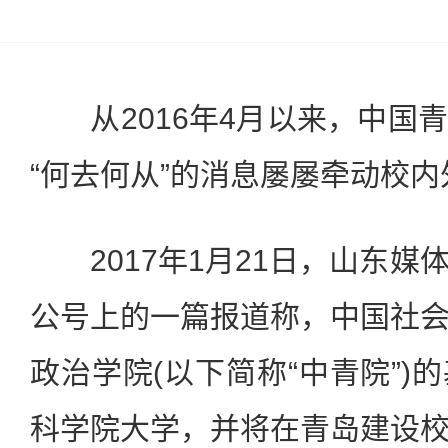
从2016年4月以来，中国
“何去何从”的消息屡屡牵动校
2017年1月21日，山东媒
公号上的一篇报道称，中国社
政治学院(以下简称“中青院”)
科学院大学，并将在青岛建设