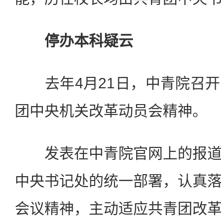
停办本科疑云
去年4月21日，中青院召开
团中央机关改革动员会精神。
发表在中青院官网上的报道
中央书记处的统一部署，认真
会议精神，主动适应共青团改