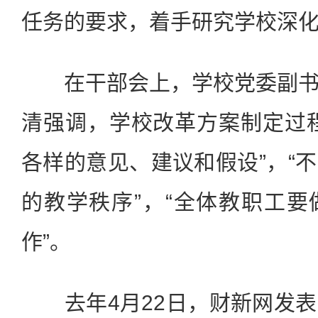
任务的要求，着手研究学校深
在干部会上，学校党委副书
清强调，学校改革方案制定过
各样的意见、建议和假设”，“
的教学秩序”，“全体教职工
作”。
去年4月22日，财新网发表