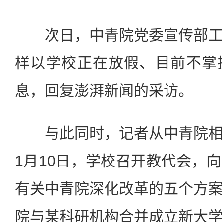
次日，中青院党委宣传部工
样以学校正在放假、目前不掌
息，回复澎湃新闻的采访。
与此同时，记者从中青院相
1月10日，学校召开教代会，
有关中青院深化改革的五个方
院与某科研机构合并成立新大