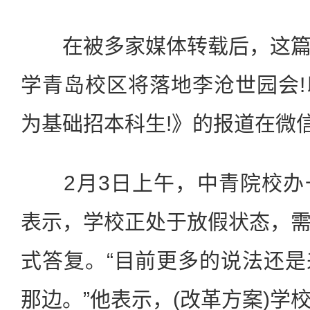
在被多家媒体转载后，这篇
学青岛校区将落地李沧世园会
为基础招本科生!》的报道在微
2月3日上午，中青院校办
表示，学校正处于放假状态，
式答复。“目前更多的说法还
那边。”他表示，(改革方案)学