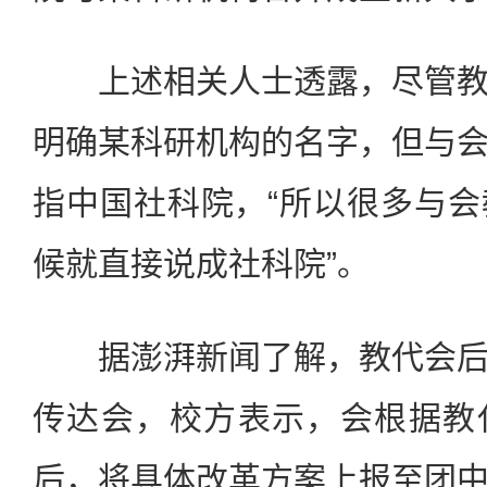
上述相关人士透露，尽管教
明确某科研机构的名字，但与
指中国社科院，“所以很多与
候就直接说成社科院”。
据澎湃新闻了解，教代会后
传达会，校方表示，会根据教
后，将具体改革方案上报至团