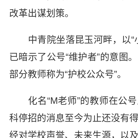
改革出谋划策。
中青院坐落昆玉河畔，以“小
已暗示了公号“维护者”的意图
部分教师称为“护校公众号”。
化名“M老师”的教师在公号
科停招的消息至今为止还没有
经对学校声誉、未来生源，以