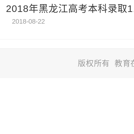
2018年黑龙江高考本科录取11
2018-08-22
版权所有 教育