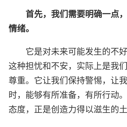
首先，我们需要明确一点
情绪。
它是对未来可能发生的不好
这种担忧和不安，实际上是我
尊重。它让我们保持警惕，让
时，能够有所准备，有所行动
态度，正是创造力得以滋生的