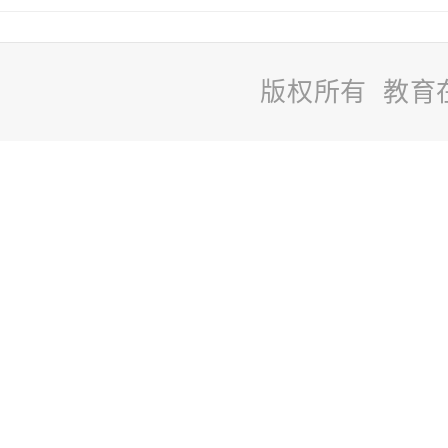
版权所有 教育