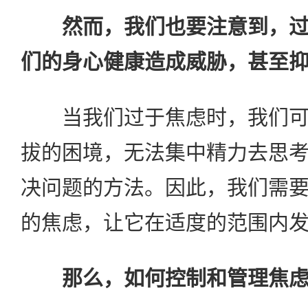
然而，我们也要注意到，
们的身心健康造成威胁，甚至
当我们过于焦虑时，我们可
拔的困境，无法集中精力去思
决问题的方法。因此，我们需
的焦虑，让它在适度的范围内
那么，如何控制和管理焦