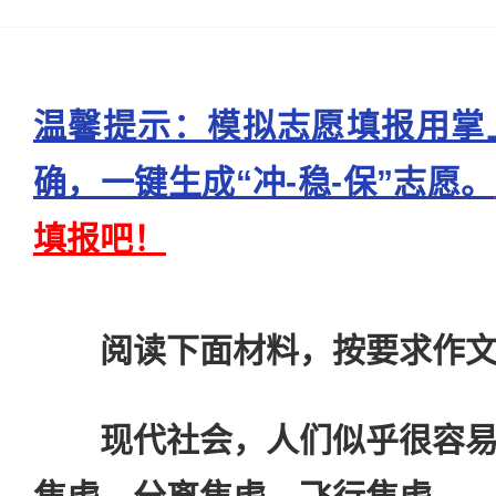
温馨提示：模拟志愿填报用掌
确，一键生成“冲-稳-保”志愿。
填报吧！
阅读下面材料，按要求作文。
现代社会，人们似乎很容