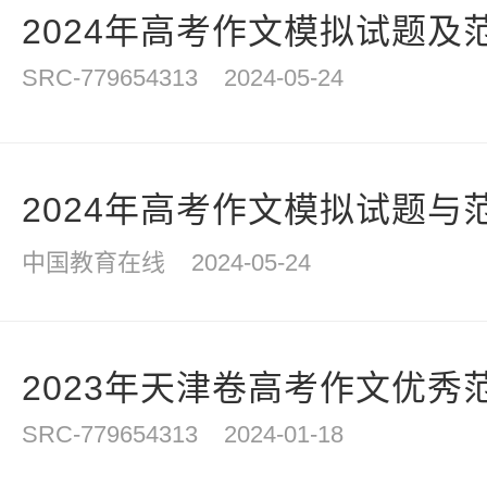
2024年高考作文模拟试题及
SRC-779654313
2024-05-24
2024年高考作文模拟试题与
中国教育在线
2024-05-24
2023年天津卷高考作文优秀
SRC-779654313
2024-01-18