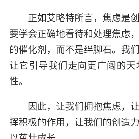
正如艾略特所言，焦虑是创
要学会正确地看待和处理焦虑
的催化剂，而不是绊脚石。我
让它引导我们走向更广阔的天
性。
因此，让我们拥抱焦虑，让
挥积极的作用，让我们的创造
以茁壮成长。