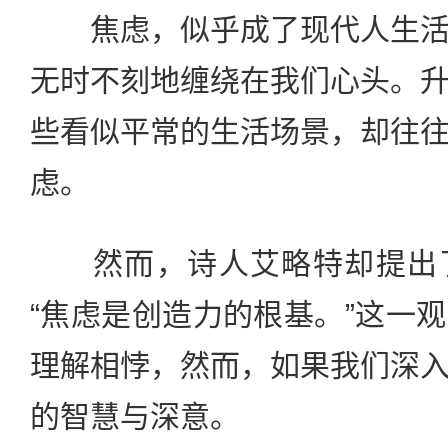
焦虑，似乎成了现代人生活
无时不刻地缠绕在我们心头。
些看似平常的生活场景，却往
虑。
然而，诗人艾略特却提出了
“焦虑是创造力的根基。”这一
理解相悖，然而，如果我们深
的智慧与深意。