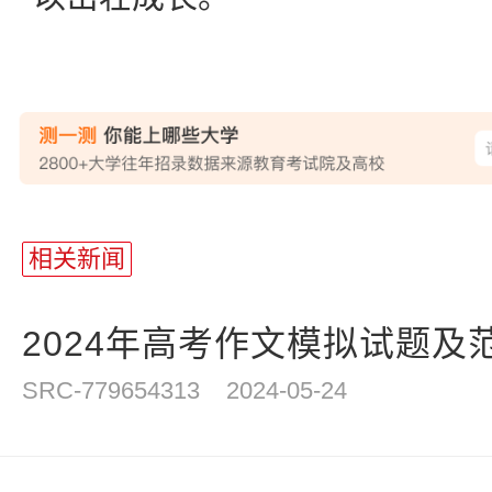
站
长
相关新闻
统
计
2024年高考作文模拟试题及
SRC-779654313
2024-05-24