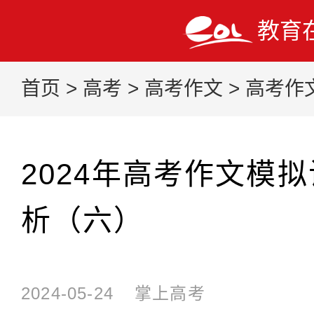
教育
首页
>
高考
>
高考作文
>
高考作
2024年高考作文模
析（六）
2024-05-24
掌上高考