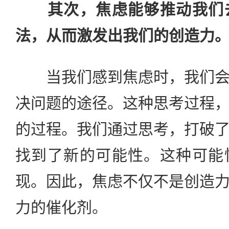
其次，焦虑能够推动我们
法，从而激发出我们的创造力
当我们感到焦虑时，我们会
决问题的途径。这种思考过程
的过程。我们通过思考，打破
找到了新的可能性。这种可能
现。因此，焦虑不仅不是创造
力的催化剂。