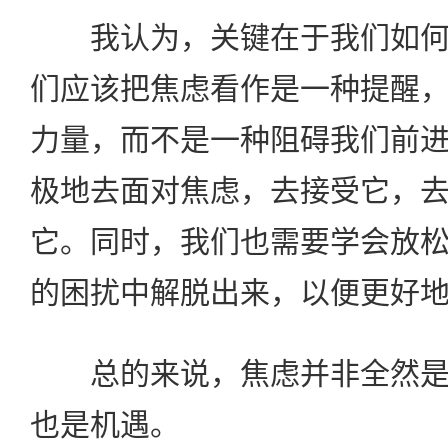
我认为，关键在于我们如何
们应该把焦虑看作是一种提醒
力量，而不是一种阻碍我们前
极地去面对焦虑，去接受它，
它。同时，我们也需要学会放
的困扰中解脱出来，以便更好
总的来说，焦虑并非全然是
也是机遇。