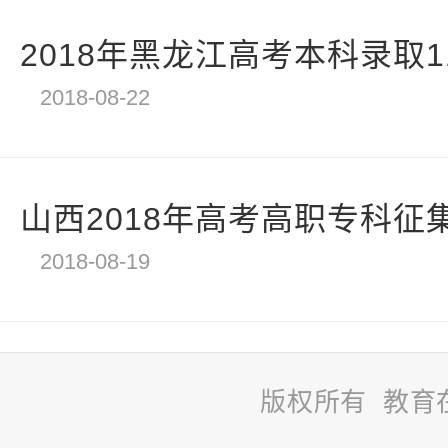
2018年黑龙江高考本科录取11
2018-08-22
山西2018年高考高职专科征集志
2018-08-19
版权所有 教育