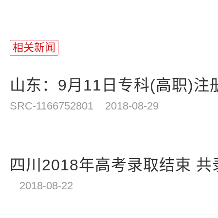
站
长
相关新闻
统
计
山东：9月11日专科(高职)注
SRC-1166752801
2018-08-29
四川2018年高考录取结束 共录取
2018-08-22