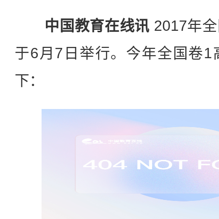
中国教育在线讯
2017年
于6月7日举行。今年全国卷
下：