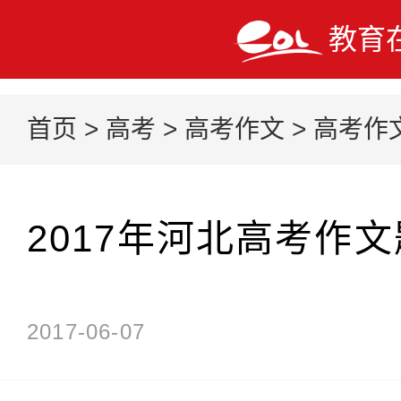
教育
首页
>
高考
>
高考作文
>
高考作
2017年河北高考作
2017-06-07